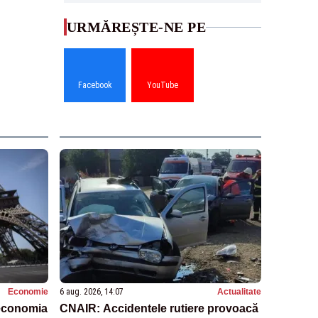
URMĂREȘTE-NE PE
Facebook
YouTube
Economie
6 aug. 2026, 14:07
Actualitate
 economia
CNAIR: Accidentele rutiere provoacă