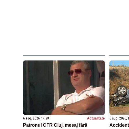
6 aug. 2026, 14:38
Actualitate
6 aug. 2026, 
Patronul CFR Cluj, mesaj fără
Accidente