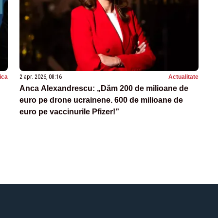
tica
2 apr. 2026, 08:16
Actualitate
Anca Alexandrescu: „Dăm 200 de milioane de
euro pe drone ucrainene. 600 de milioane de
euro pe vaccinurile Pfizer!”