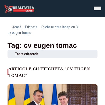
Acasă
Etichete
Etichete care încep cu C
cv eugen tomac
Tag: cv eugen tomac
Toate etichetele
ARTICOLE CU ETICHETA "CV EUGEN
TOMAC"