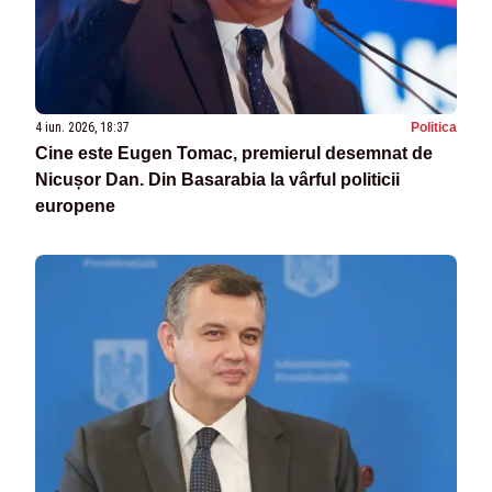
4 iun. 2026, 18:37
Politica
Cine este Eugen Tomac, premierul desemnat de
Nicușor Dan. Din Basarabia la vârful politicii
europene