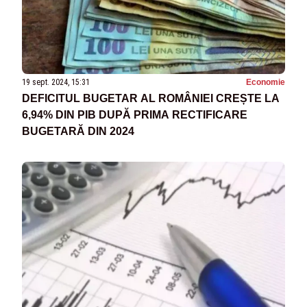
19 sept. 2024, 15:31
Economie
DEFICITUL BUGETAR AL ROMÂNIEI CREȘTE LA
6,94% DIN PIB DUPĂ PRIMA RECTIFICARE
BUGETARĂ DIN 2024