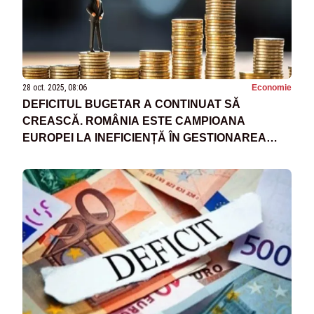
28 oct. 2025, 08:06
Economie
DEFICITUL BUGETAR A CONTINUAT SĂ
CREASCĂ. ROMÂNIA ESTE CAMPIOANA
EUROPEI LA INEFICIENȚĂ ÎN GESTIONAREA
BANILOR