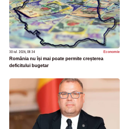
30 iul. 2026, 08:34
Economie
România nu își mai poate permite creșterea
deficitului bugetar