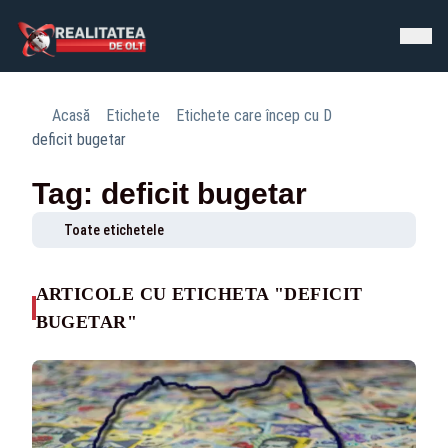
Acasă
Etichete
Etichete care încep cu D
deficit bugetar
Tag: deficit bugetar
Toate etichetele
ARTICOLE CU ETICHETA "DEFICIT
BUGETAR"