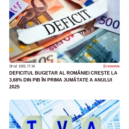
28 iul. 2025, 17:36
Economie
DEFICITUL BUGETAR AL ROMÂNIEI CREȘTE LA
3,68% DIN PIB ÎN PRIMA JUMĂTATE A ANULUI
2025