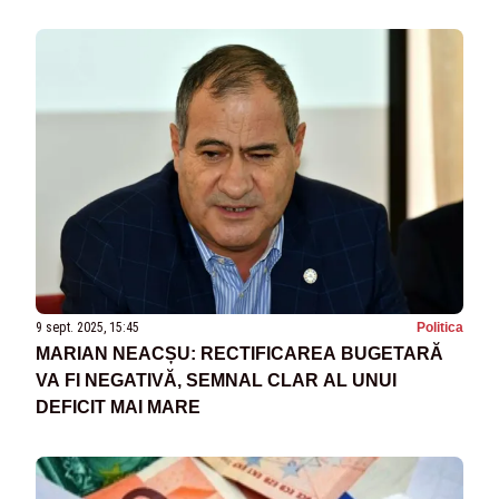
9 sept. 2025, 15:45
Politica
MARIAN NEACȘU: RECTIFICAREA BUGETARĂ
VA FI NEGATIVĂ, SEMNAL CLAR AL UNUI
DEFICIT MAI MARE