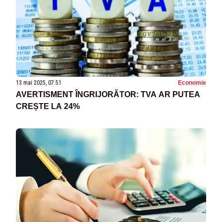
13 mai 2025, 07:51
Economie
AVERTISMENT ÎNGRIJORĂTOR: TVA AR PUTEA
CREȘTE LA 24%