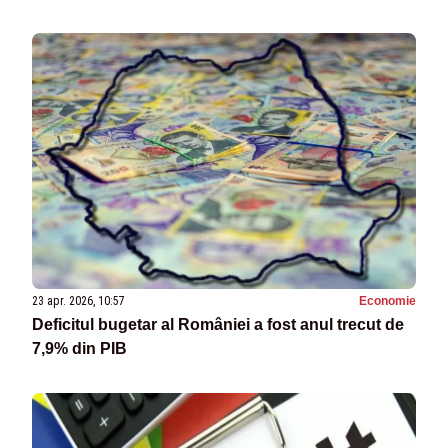
23 apr. 2026, 10:57
Economie
Deficitul bugetar al României a fost anul trecut de
7,9% din PIB