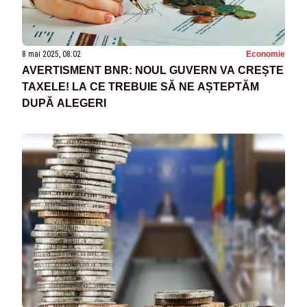
8 mai 2025, 08:02
Economie
AVERTISMENT BNR: NOUL GUVERN VA CREȘTE
TAXELE! LA CE TREBUIE SĂ NE AȘTEPTĂM
DUPĂ ALEGERI