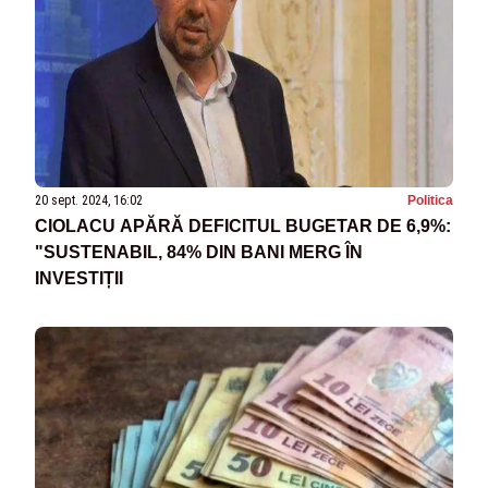
20 sept. 2024, 16:02
Politica
CIOLACU APĂRĂ DEFICITUL BUGETAR DE 6,9%:
"SUSTENABIL, 84% DIN BANI MERG ÎN
INVESTIȚII