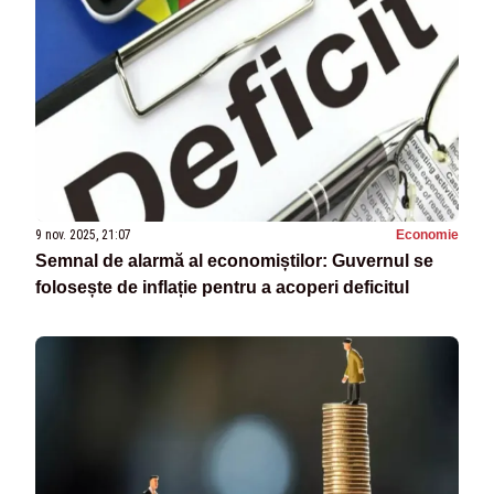
9 nov. 2025, 21:07
Economie
Semnal de alarmă al economiștilor: Guvernul se
folosește de inflație pentru a acoperi deficitul