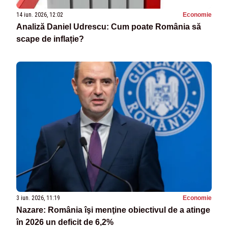
14 iun. 2026, 12:02
Economie
Analiză Daniel Udrescu: Cum poate România să
scape de inflație?
3 iun. 2026, 11:19
Economie
Nazare: România îşi menţine obiectivul de a atinge
în 2026 un deficit de 6,2%