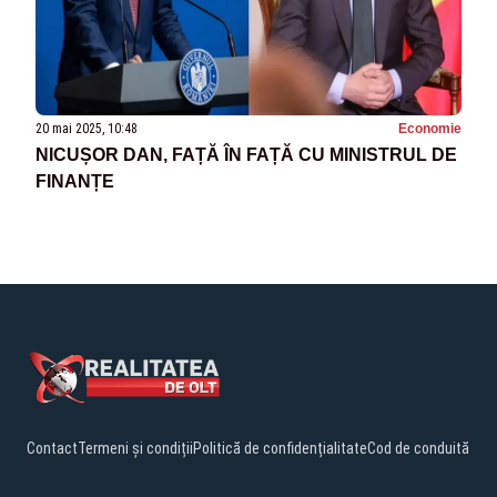
20 mai 2025, 10:48
Economie
NICUȘOR DAN, FAȚĂ ÎN FAȚĂ CU MINISTRUL DE
FINANȚE
Contact
Termeni și condiții
Politică de confidențialitate
Cod de conduită