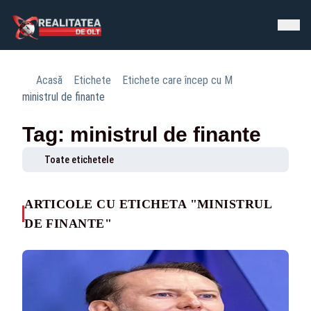
Acasă
Etichete
Etichete care încep cu M
ministrul de finante
Tag: ministrul de finante
Toate etichetele
ARTICOLE CU ETICHETA "MINISTRUL
DE FINANTE"