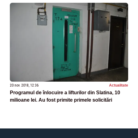
20 nov. 2018, 12:36
Actualitate
Programul de înlocuire a lifturilor din Slatina, 10
milioane lei. Au fost primite primele solicitări