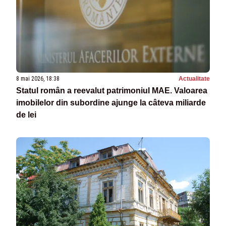
8 mai 2026, 18:38
Actualitate
Statul român a reevalut patrimoniul MAE. Valoarea
imobilelor din subordine ajunge la câteva miliarde
de lei