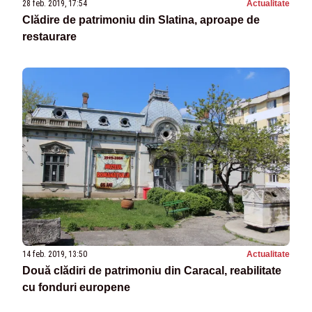
28 feb. 2019, 17:54
Actualitate
Clădire de patrimoniu din Slatina, aproape de
restaurare
14 feb. 2019, 13:50
Actualitate
Două clădiri de patrimoniu din Caracal, reabilitate
cu fonduri europene