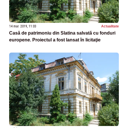
14 mar. 2019, 11:03
Actualitate
Casă de patrimoniu din Slatina salvată cu fonduri
europene. Proiectul a fost lansat în licitaţie