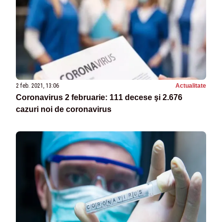
2 feb. 2021, 13:06
Actualitate
Coronavirus 2 februarie: 111 decese şi 2.676
cazuri noi de coronavirus