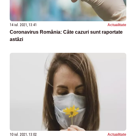
14 iul. 2021, 13:41
Actualitate
Coronavirus România: Câte cazuri sunt raportate
astăzi
10 iul. 2021, 13:02
Actualitate