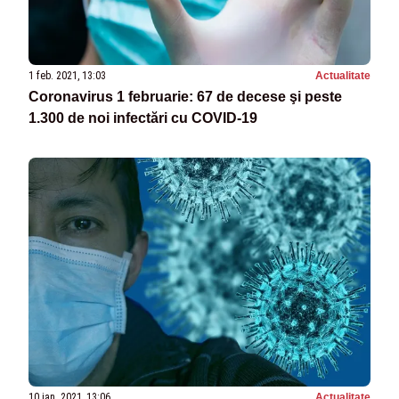
1 feb. 2021, 13:03
Actualitate
Coronavirus 1 februarie: 67 de decese şi peste
1.300 de noi infectări cu COVID-19
10 ian. 2021, 13:06
Actualitate