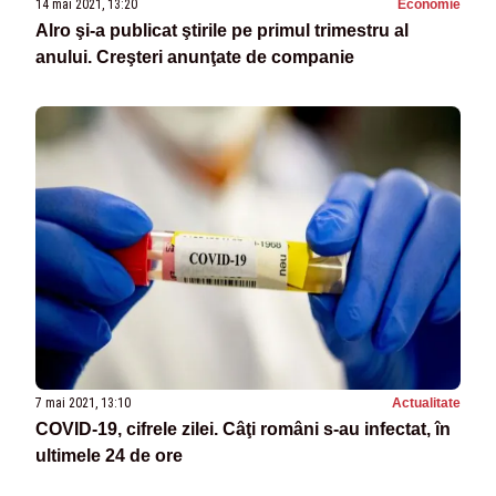
14 mai 2021, 13:20
Economie
Alro şi-a publicat ştirile pe primul trimestru al
anului. Creşteri anunţate de companie
7 mai 2021, 13:10
Actualitate
COVID-19, cifrele zilei. Câţi români s-au infectat, în
ultimele 24 de ore