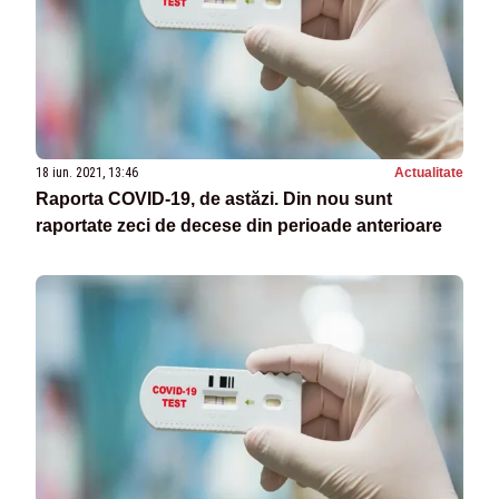
18 iun. 2021, 13:46
Actualitate
Raporta COVID-19, de astăzi. Din nou sunt
raportate zeci de decese din perioade anterioare