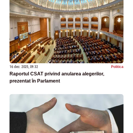
16 dec. 2025, 09:32
Politica
Raportul CSAT privind anularea alegerilor,
prezentat în Parlament