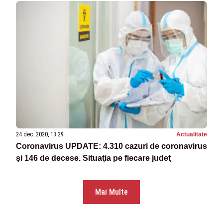
24 dec. 2020, 13:29
Actualitate
Coronavirus UPDATE: 4.310 cazuri de coronavirus
şi 146 de decese. Situaţia pe fiecare judeţ
Mai Multe