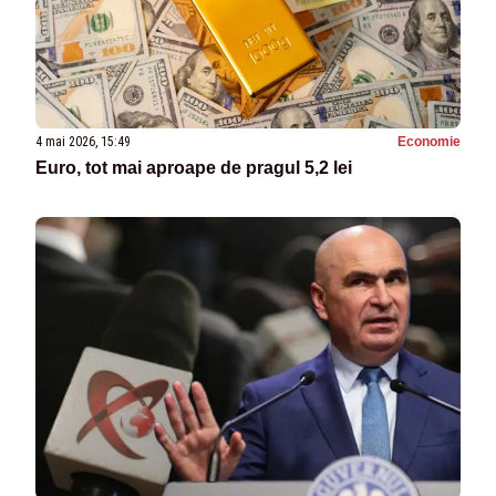
4 mai 2026, 15:49
Economie
Euro, tot mai aproape de pragul 5,2 lei