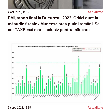
4 oct. 2023, 12:15
Actualitate
FMI, raport final la București, 2023. Critici dure la
măsurile fiscale - Muncesc prea puțini români. Se
cer TAXE mai mari, inclusiv pentru mâncare
9 sept. 2021, 13:35
Actualitate