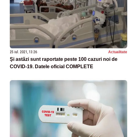
25 iul. 2021, 13:26
Actualitate
Şi astăzi sunt raportate peste 100 cazuri noi de
COVID-19. Datele oficial COMPLETE