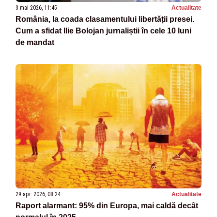
3 mai 2026, 11:45
Actualitate
România, la coada clasamentului libertății presei.
Cum a sfidat Ilie Bolojan jurnaliștii în cele 10 luni
de mandat
29 apr. 2026, 08:24
Actualitate
Raport alarmant: 95% din Europa, mai caldă decât