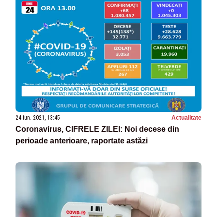
24 iun. 2021, 13:45
Actualitate
Coronavirus, CIFRELE ZILEI: Noi decese din
perioade anterioare, raportate astăzi