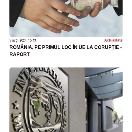
5 aug. 2024, 16:43
Actualitate
ROMÂNIA, PE PRIMUL LOC ÎN UE LA CORUPȚIE -
RAPORT