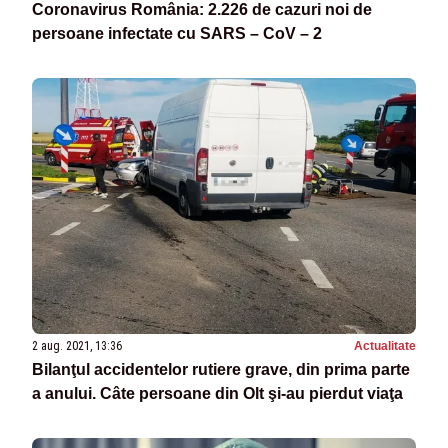
Coronavirus România: 2.226 de cazuri noi de
persoane infectate cu SARS – CoV – 2
2 aug. 2021, 13:36
Actualitate
Bilanţul accidentelor rutiere grave, din prima parte
a anului. Câte persoane din Olt şi-au pierdut viaţa