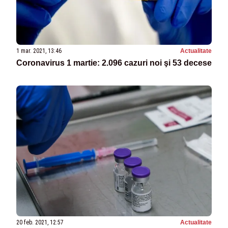
1 mar. 2021, 13:46
Actualitate
Coronavirus 1 martie: 2.096 cazuri noi şi 53 decese
20 feb. 2021, 12:57
Actualitate