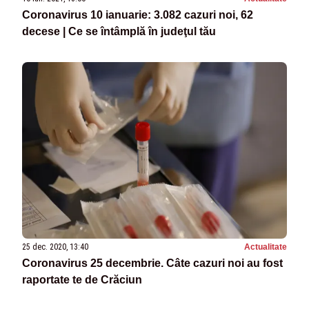
Coronavirus 10 ianuarie: 3.082 cazuri noi, 62
decese | Ce se întâmplă în judeţul tău
25 dec. 2020, 13:40
Actualitate
Coronavirus 25 decembrie. Câte cazuri noi au fost
raportate te de Crăciun