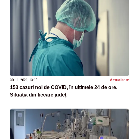
30 iul. 2021, 13:13
Actualitate
153 cazuri noi de COVID, în ultimele 24 de ore.
Situaţia din fiecare judeţ