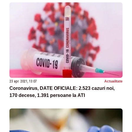
23 apr. 2021, 13:07
Actualitate
Coronavirus, DATE OFICIALE: 2.523 cazuri noi,
170 decese, 1.391 persoane la ATI