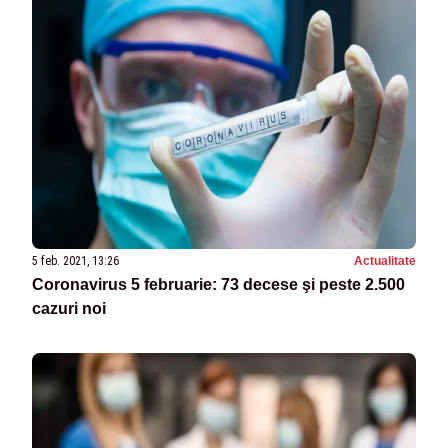
5 feb. 2021, 13:26
Actualitate
Coronavirus 5 februarie: 73 decese şi peste 2.500
cazuri noi