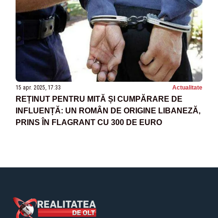
15 apr. 2025, 17:33
Actualitate
REȚINUT PENTRU MITĂ ȘI CUMPĂRARE DE
INFLUENȚĂ: UN ROMÂN DE ORIGINE LIBANEZĂ,
PRINS ÎN FLAGRANT CU 300 DE EURO