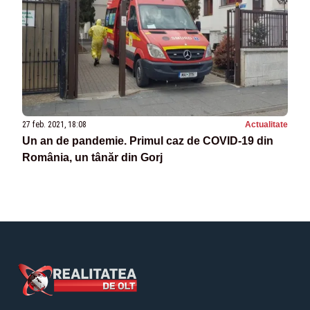
27 feb. 2021, 18:08
Actualitate
Un an de pandemie. Primul caz de COVID-19 din
România, un tânăr din Gorj