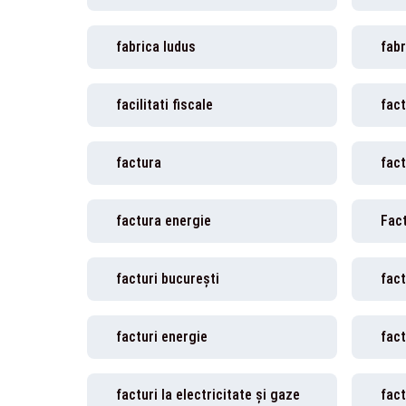
fabrica ludus
fabr
facilitati fiscale
fact
factura
fact
factura energie
facturi bucurești
fact
facturi energie
fact
facturi la electricitate și gaze
fact