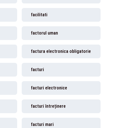
facilitati
factorul uman
factura electronica obligatorie
facturi
facturi electronice
facturi întreținere
facturi mari