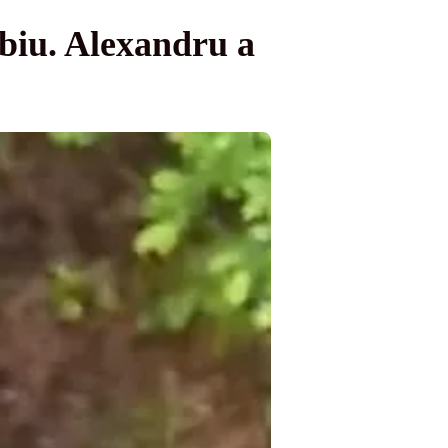
Sibiu. Alexandru a