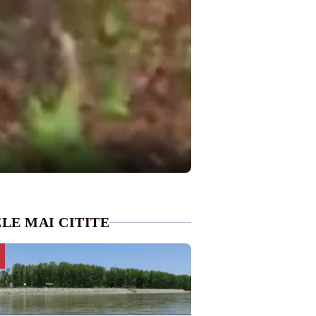
LE MAI CITITE