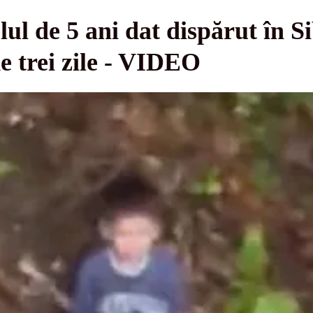
elul de 5 ani dat dispărut în 
de trei zile - VIDEO