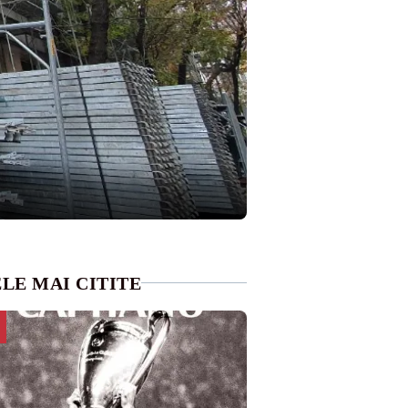
LE MAI CITITE