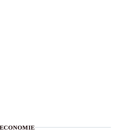
ECONOMIE