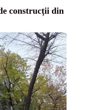
de construcții din