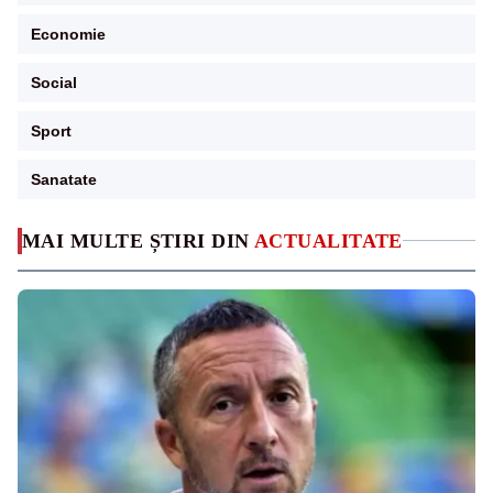
Economie
Social
Sport
Sanatate
MAI MULTE ȘTIRI DIN
ACTUALITATE