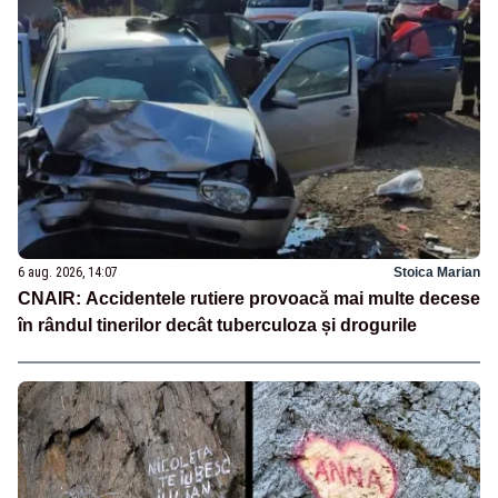
6 aug. 2026, 14:07
Stoica Marian
CNAIR: Accidentele rutiere provoacă mai multe decese
în rândul tinerilor decât tuberculoza și drogurile