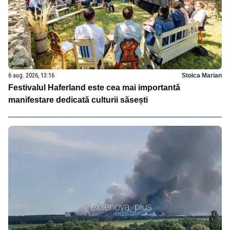
6 aug. 2026, 13:16
Stoica Marian
Festivalul Haferland este cea mai importantă
manifestare dedicată culturii săsești