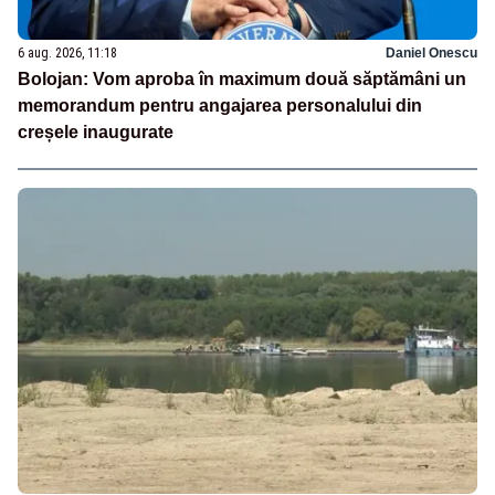
6 aug. 2026, 11:18
Daniel Onescu
Bolojan: Vom aproba în maximum două săptămâni un
memorandum pentru angajarea personalului din
creșele inaugurate