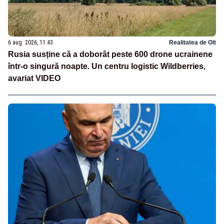
6 aug. 2026, 11:43
Realitatea de Olt
Rusia susține că a doborât peste 600 drone ucrainene
într-o singură noapte. Un centru logistic Wildberries,
avariat VIDEO