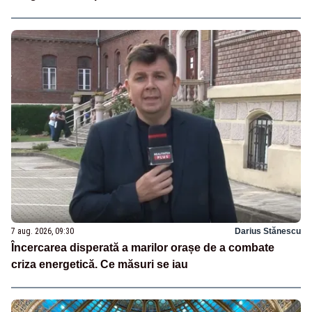
7 aug. 2026, 09:30
Darius Stănescu
Încercarea disperată a marilor orașe de a combate
criza energetică. Ce măsuri se iau