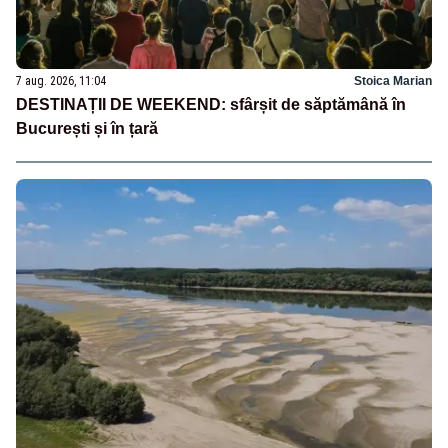
7 aug. 2026, 11:04
Stoica Marian
DESTINAȚII DE WEEKEND: sfârșit de săptămână în
București și în țară