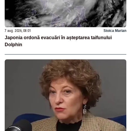
7 aug. 2026, 08:01
Stoica Marian
Japonia ordonă evacuări în așteptarea taifunului
Dolphin