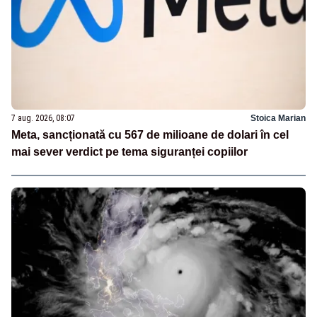
7 aug. 2026, 08:07
Stoica Marian
Meta, sancționată cu 567 de milioane de dolari în cel
mai sever verdict pe tema siguranței copiilor