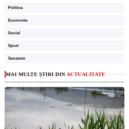
Politica
Economie
Social
Sport
Sanatate
MAI MULTE ȘTIRI DIN
ACTUALITATE