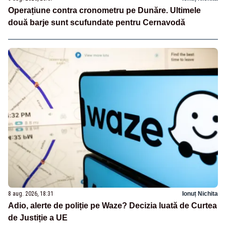
Operațiune contra cronometru pe Dunăre. Ultimele
două barje sunt scufundate pentru Cernavodă
8 aug. 2026, 18:31
Ionuț Nichita
Adio, alerte de poliție pe Waze? Decizia luată de Curtea
de Justiție a UE