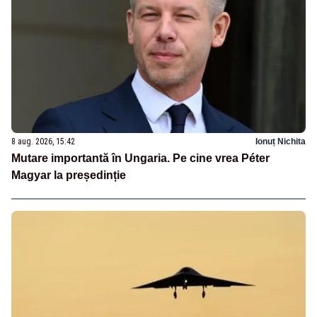
8 aug. 2026, 15:42
Ionuț Nichita
Mutare importantă în Ungaria. Pe cine vrea Péter
Magyar la președinție