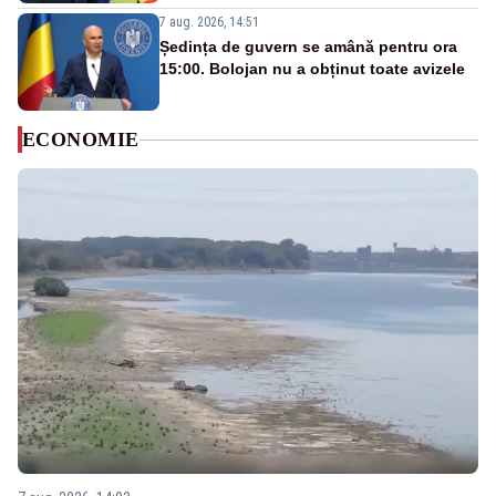
7 aug. 2026, 14:51
Ședința de guvern se amână pentru ora
15:00. Bolojan nu a obținut toate avizele
ECONOMIE