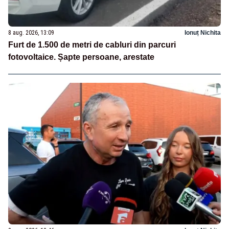
8 aug. 2026, 13:09
Ionuț Nichita
Furt de 1.500 de metri de cabluri din parcuri
fotovoltaice. Șapte persoane, arestate