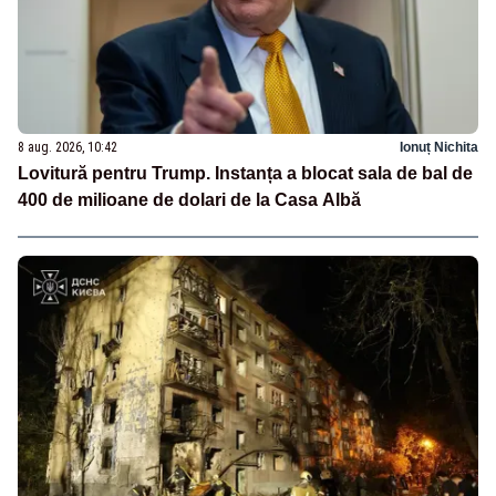
8 aug. 2026, 10:42
Ionuț Nichita
Lovitură pentru Trump. Instanța a blocat sala de bal de
400 de milioane de dolari de la Casa Albă