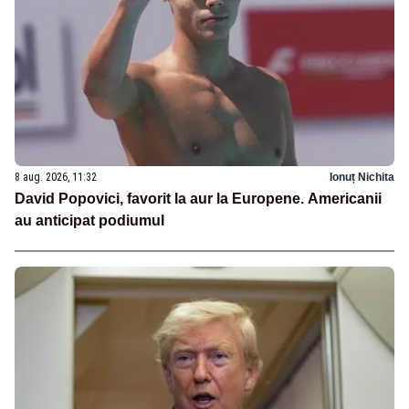
8 aug. 2026, 11:32
Ionuț Nichita
David Popovici, favorit la aur la Europene. Americanii
au anticipat podiumul