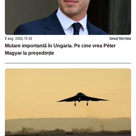
8 aug. 2026, 15:42
Ionuț Nichita
Mutare importantă în Ungaria. Pe cine vrea Péter
Magyar la președinție