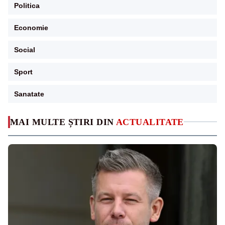
Politica
Economie
Social
Sport
Sanatate
MAI MULTE ȘTIRI DIN
ACTUALITATE