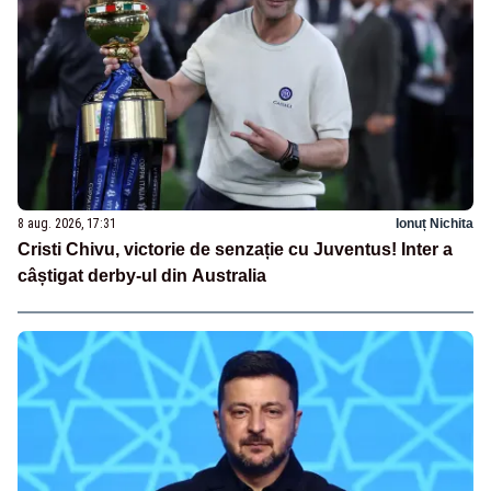
8 aug. 2026, 17:31
Ionuț Nichita
Cristi Chivu, victorie de senzație cu Juventus! Inter a
câștigat derby-ul din Australia