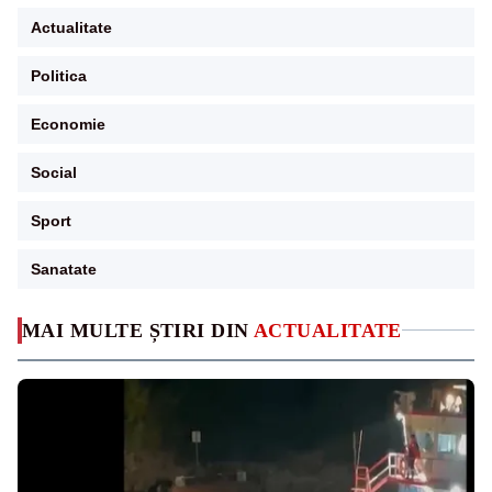
Actualitate
Politica
Economie
Social
Sport
Sanatate
MAI MULTE ȘTIRI DIN
ACTUALITATE