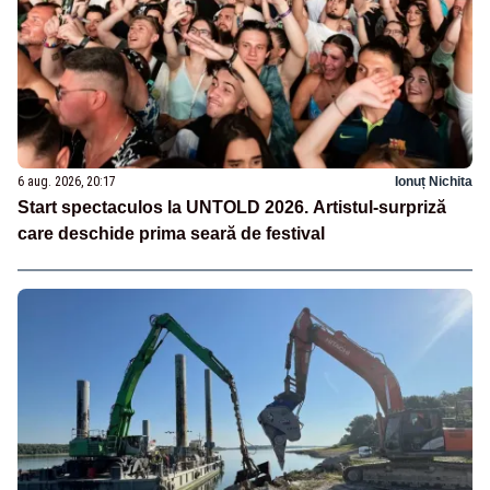
6 aug. 2026, 20:17
Ionuț Nichita
Start spectaculos la UNTOLD 2026. Artistul-surpriză
care deschide prima seară de festival