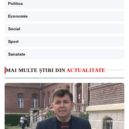
Politica
Economie
Social
Sport
Sanatate
MAI MULTE ȘTIRI DIN
ACTUALITATE