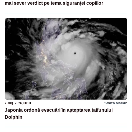
mai sever verdict pe tema siguranței copiilor
7 aug. 2026, 08:01
Stoica Marian
Japonia ordonă evacuări în așteptarea taifunului
Dolphin