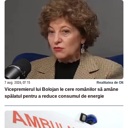
7 aug. 2026, 07:15
Realitatea de Olt
Vicepremierul lui Bolojan le cere românilor să amâne
spălatul pentru a reduce consumul de energie