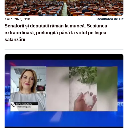
7 aug. 2026, 09:07
Realitatea de Olt
Senatorii și deputații rămân la muncă. Sesiunea
extraordinară, prelungită până la votul pe legea
salarizării