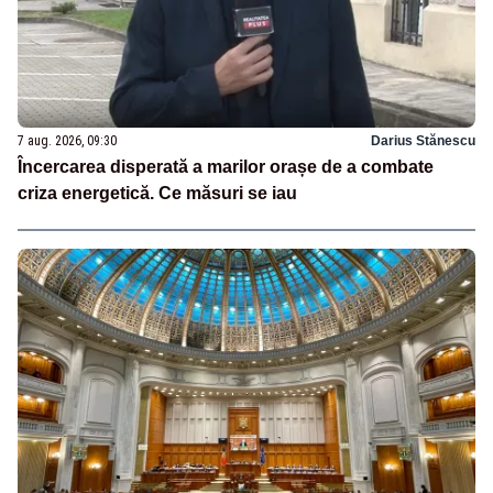
7 aug. 2026, 09:30
Darius Stănescu
Încercarea disperată a marilor orașe de a combate
criza energetică. Ce măsuri se iau