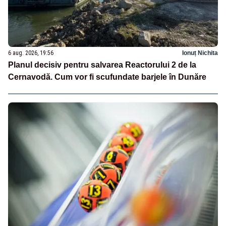
6 aug. 2026, 19:56
Ionuț Nichita
Planul decisiv pentru salvarea Reactorului 2 de la
Cernavodă. Cum vor fi scufundate barjele în Dunăre