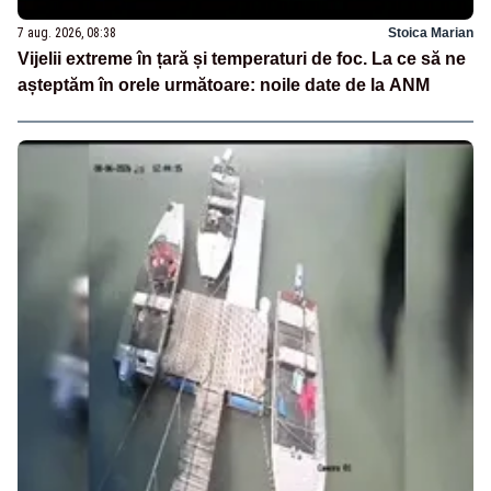
7 aug. 2026, 08:38
Stoica Marian
Vijelii extreme în țară și temperaturi de foc. La ce să ne
așteptăm în orele următoare: noile date de la ANM