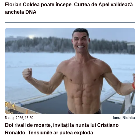
Florian Coldea poate începe. Curtea de Apel validează
ancheta DNA
5 aug. 2026, 18:20
Ionuț Nichita
Doi rivali de moarte, invitați la nunta lui Cristiano
Ronaldo. Tensiunile ar putea exploda