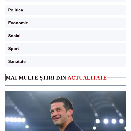
Politica
Economie
Social
Sport
Sanatate
MAI MULTE ȘTIRI DIN
ACTUALITATE