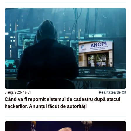
5 aug. 2026, 18:01
Realitatea de Olt
Când va fi repornit sistemul de cadastru după atacul
hackerilor. Anunțul făcut de autorități