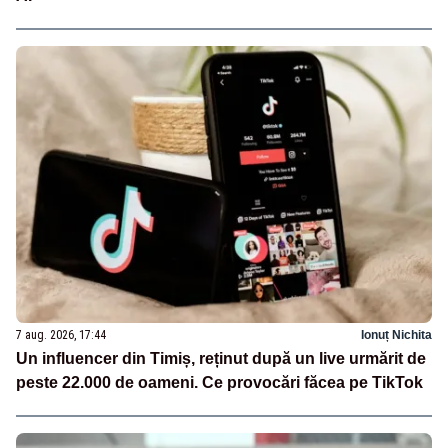
7 aug. 2026, 17:44
Ionuț Nichita
Un influencer din Timiș, reținut după un live urmărit de
peste 22.000 de oameni. Ce provocări făcea pe TikTok