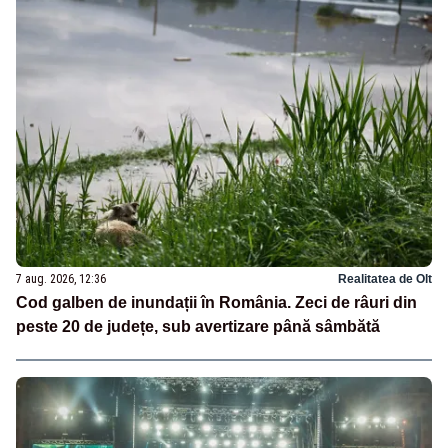
7 aug. 2026, 12:36
Realitatea de Olt
Cod galben de inundații în România. Zeci de râuri din
peste 20 de județe, sub avertizare până sâmbătă