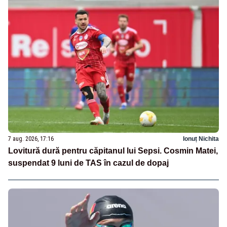
7 aug. 2026, 17:16
Ionuț Nichita
Lovitură dură pentru căpitanul lui Sepsi. Cosmin Matei,
suspendat 9 luni de TAS în cazul de dopaj