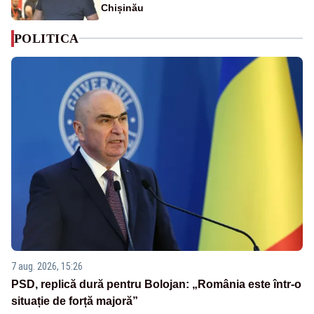
Chișinău
POLITICA
7 aug. 2026, 15:26
PSD, replică dură pentru Bolojan: „România este într-o
situație de forță majoră”