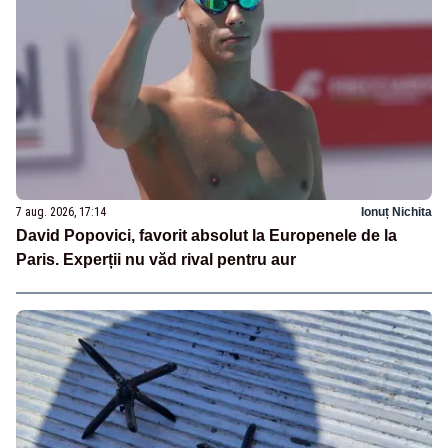
7 aug. 2026, 17:14
Ionuț Nichita
David Popovici, favorit absolut la Europenele de la
Paris. Experții nu văd rival pentru aur