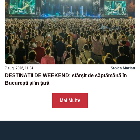
7 aug. 2026, 11:04
Stoica Marian
DESTINAȚII DE WEEKEND: sfârșit de săptămână în
București și în țară
Mai Multe