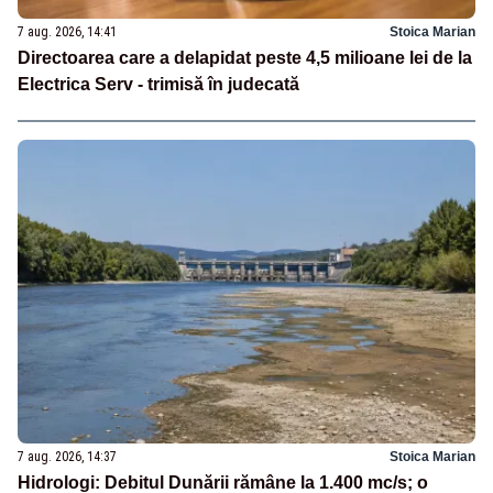
7 aug. 2026, 14:41
Stoica Marian
Directoarea care a delapidat peste 4,5 milioane lei de la
Electrica Serv - trimisă în judecată
7 aug. 2026, 14:37
Stoica Marian
Hidrologi: Debitul Dunării rămâne la 1.400 mc/s; o