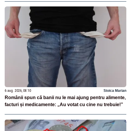
6 aug. 2026, 08:10
Stoica Marian
Românii spun că banii nu le mai ajung pentru alimente,
facturi și medicamente: „Au votat cu cine nu trebuie!”