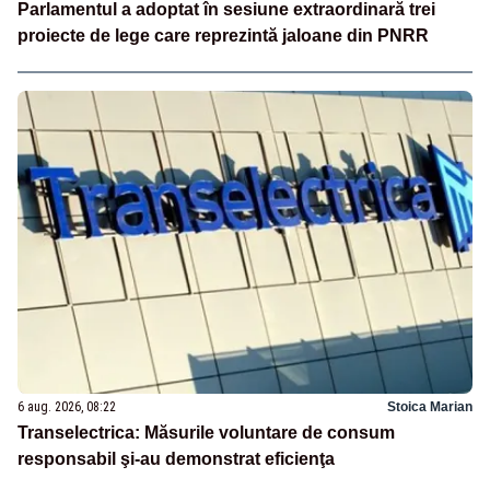
Parlamentul a adoptat în sesiune extraordinară trei
proiecte de lege care reprezintă jaloane din PNRR
6 aug. 2026, 08:22
Stoica Marian
Transelectrica: Măsurile voluntare de consum
responsabil şi-au demonstrat eficienţa