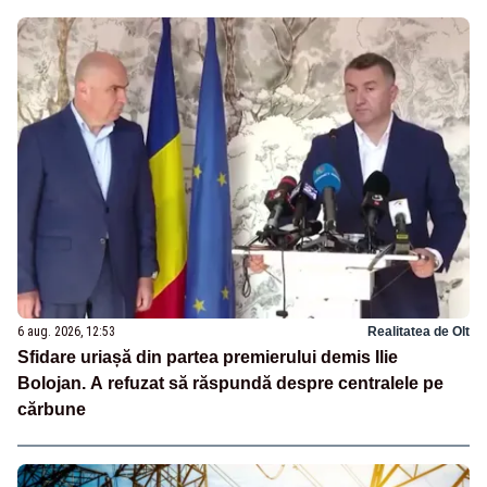
6 aug. 2026, 12:53
Realitatea de Olt
Sfidare uriașă din partea premierului demis Ilie
Bolojan. A refuzat să răspundă despre centralele pe
cărbune