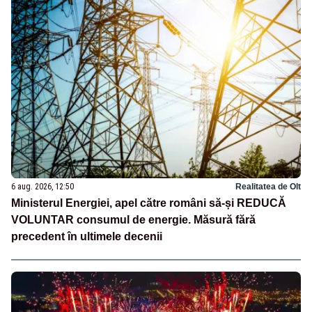
6 aug. 2026, 12:50
Realitatea de Olt
Ministerul Energiei, apel către români să-și REDUCĂ
VOLUNTAR consumul de energie. Măsură fără
precedent în ultimele decenii