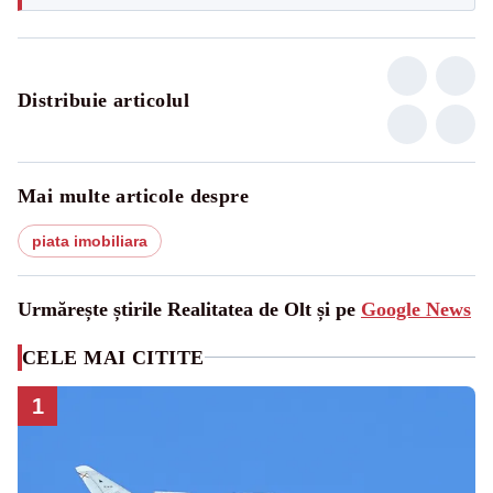
Distribuie articolul
Mai multe articole despre
piata imobiliara
Urmărește știrile Realitatea de Olt și pe
Google News
CELE MAI CITITE
1