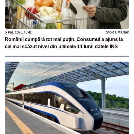
6 aug. 2026, 10:42
Stoica Marian
Românii cumpără tot mai puțin. Consumul a ajuns la
cel mai scăzut nivel din ultimele 11 luni: datele INS