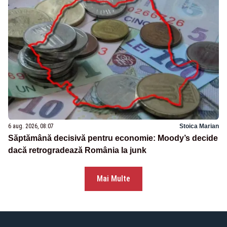
6 aug. 2026, 08:07
Stoica Marian
Săptămână decisivă pentru economie: Moody’s decide
dacă retrogradează România la junk
Mai Multe