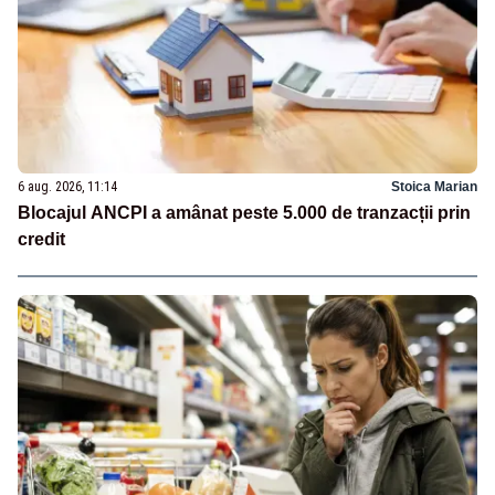
6 aug. 2026, 11:14
Stoica Marian
Blocajul ANCPI a amânat peste 5.000 de tranzacții prin
credit