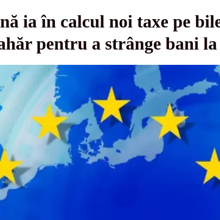
 ia în calcul noi taxe pe bile
ahăr pentru a strânge bani la