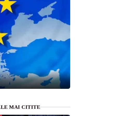
LE MAI CITITE