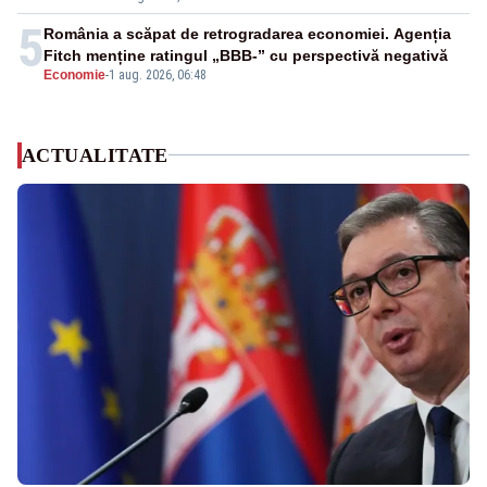
5
România a scăpat de retrogradarea economiei. Agenția
Fitch menține ratingul „BBB-” cu perspectivă negativă
Economie
-
1 aug. 2026, 06:48
ACTUALITATE