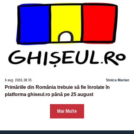
6 aug. 2026, 08:35
Stoica Marian
Primăriile din România trebuie să fie înrolate în
platforma ghiseul.ro până pe 25 august
Mai Multe