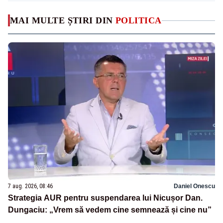
MAI MULTE ȘTIRI DIN
POLITICA
7 aug. 2026, 08:46
Daniel Onescu
Strategia AUR pentru suspendarea lui Nicușor Dan.
Dungaciu: „Vrem să vedem cine semnează și cine nu”