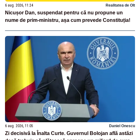
6 aug. 2026, 11:24
Realitatea de Olt
Nicușor Dan, suspendat pentru că nu propune un
nume de prim-ministru, așa cum prevede Constituția!
6 aug. 2026, 11:05
Daniel Onescu
Zi decisivă la Înalta Curte. Guvernul Bolojan află astăzi