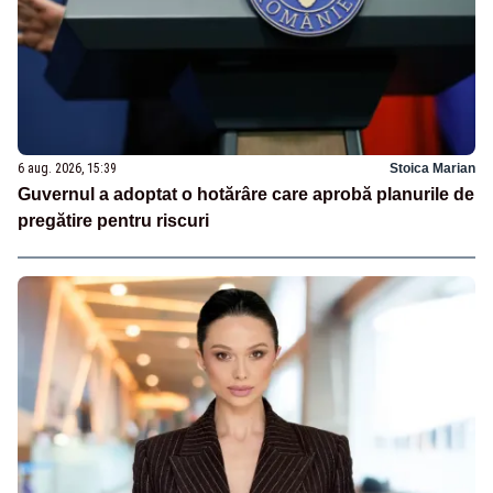
6 aug. 2026, 15:39
Stoica Marian
Guvernul a adoptat o hotărâre care aprobă planurile de
pregătire pentru riscuri