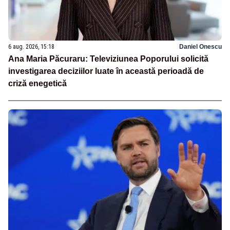
6 aug. 2026, 15:18
Daniel Onescu
Ana Maria Păcuraru: Televiziunea Poporului solicită
investigarea deciziilor luate în această perioadă de
criză enegetică