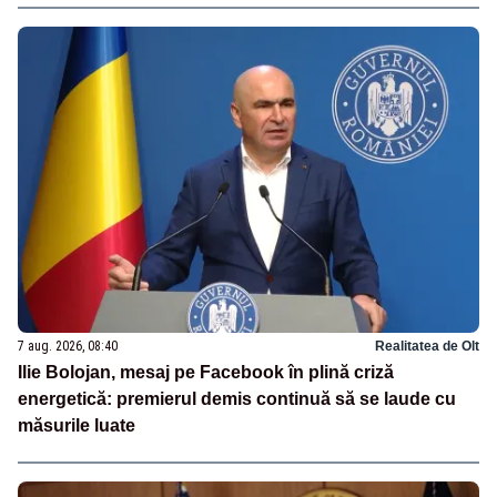
7 aug. 2026, 08:40
Realitatea de Olt
Ilie Bolojan, mesaj pe Facebook în plină criză
energetică: premierul demis continuă să se laude cu
măsurile luate