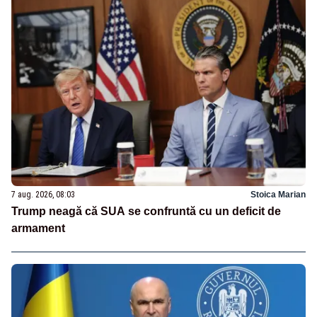
7 aug. 2026, 08:03
Stoica Marian
Trump neagă că SUA se confruntă cu un deficit de
armament