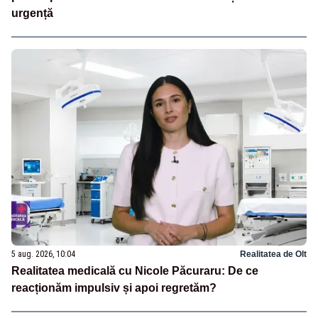
urgență
5 aug. 2026, 10:04
Realitatea de Olt
Realitatea medicală cu Nicole Păcuraru: De ce
reacționăm impulsiv și apoi regretăm?