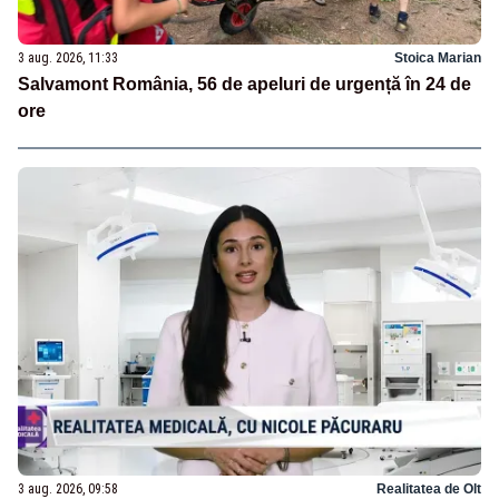
3 aug. 2026, 11:33
Stoica Marian
Salvamont România, 56 de apeluri de urgență în 24 de
ore
3 aug. 2026, 09:58
Realitatea de Olt