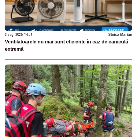
3 aug. 2026, 14:51
Stoica Marian
Ventilatoarele nu mai sunt eficiente în caz de caniculă
extremă