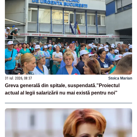
31 iul. 2026, 08:37
Stoica Marian
Greva generală din spitale, suspendată.”Proiectul
actual al legii salarizării nu mai există pentru noi”