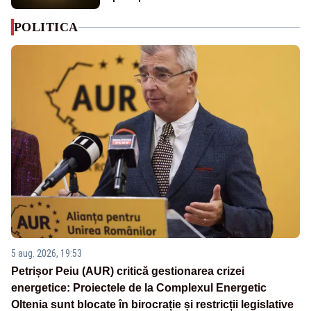
POLITICA
5 aug. 2026, 19:53
Petrișor Peiu (AUR) critică gestionarea crizei
energetice: Proiectele de la Complexul Energetic
Oltenia sunt blocate în birocrație și restricții legislative