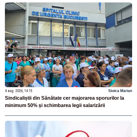
4 aug. 2026, 14:15
Stoica Marian
Sindicaliștii din Sănătate cer majorarea sporurilor la
minimum 50% și schimbarea legii salarizării