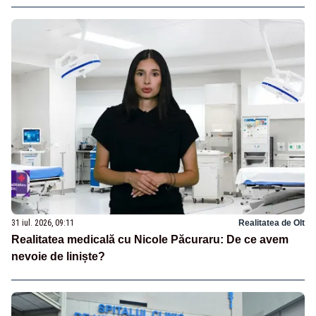
31 iul. 2026, 09:11
Realitatea de Olt
Realitatea medicală cu Nicole Păcuraru: De ce avem
nevoie de liniște?