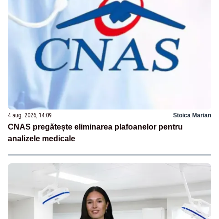
4 aug. 2026, 14:09
Stoica Marian
CNAS pregătește eliminarea plafoanelor pentru
analizele medicale