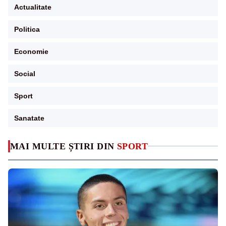
Actualitate
Politica
Economie
Social
Sport
Sanatate
MAI MULTE ȘTIRI DIN
SPORT