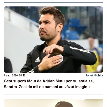
7 aug. 2026, 20:43
Ionuț Nichita
Gest superb făcut de Adrian Mutu pentru soția sa,
Sandra. Zeci de mii de oameni au văzut imaginile