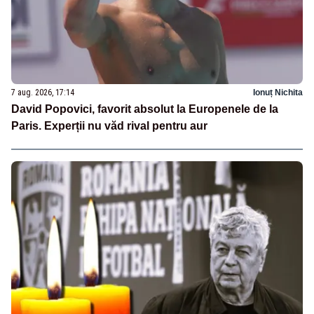
7 aug. 2026, 17:14
Ionuț Nichita
David Popovici, favorit absolut la Europenele de la
Paris. Experții nu văd rival pentru aur