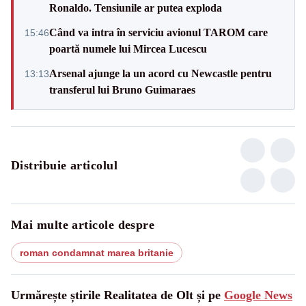
Ronaldo. Tensiunile ar putea exploda
Când va intra în serviciu avionul TAROM care
15:46
poartă numele lui Mircea Lucescu
Arsenal ajunge la un acord cu Newcastle pentru
13:13
transferul lui Bruno Guimaraes
Distribuie articolul
Mai multe articole despre
roman condamnat marea britanie
Urmărește știrile Realitatea de Olt și pe
Google News