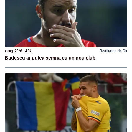
4 aug. 2026, 14:34
Realitatea de Olt
Budescu ar putea semna cu un nou club