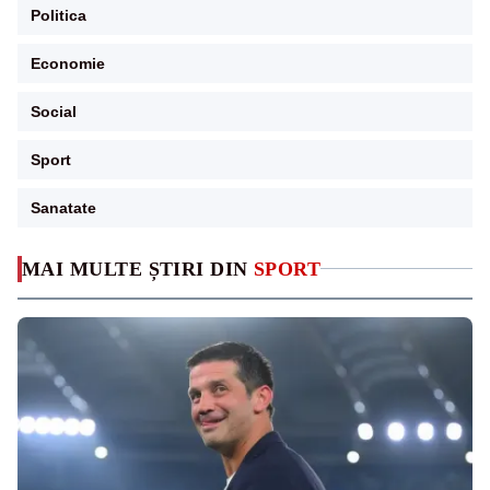
Politica
Economie
Social
Sport
Sanatate
MAI MULTE ȘTIRI DIN
SPORT