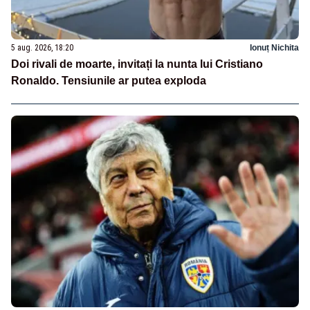
5 aug. 2026, 18:20
Ionuț Nichita
Doi rivali de moarte, invitați la nunta lui Cristiano
Ronaldo. Tensiunile ar putea exploda