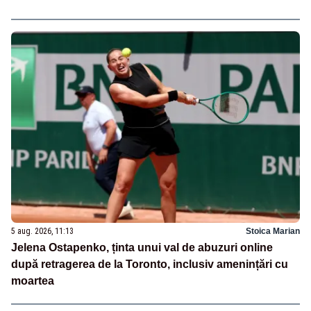
5 aug. 2026, 11:13
Stoica Marian
Jelena Ostapenko, ținta unui val de abuzuri online
după retragerea de la Toronto, inclusiv amenințări cu
moartea