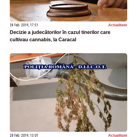
28 feb. 2019, 17:51
Actualitate
Decizie a judecătorilor în cazul tinerilor care
cultivau cannabis, la Caracal
28 feb. 2019, 13:01
Actualitate