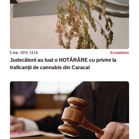
5 mar. 2019, 14:34
Actualitate
Judecătorii au luat o HOTĂRÂRE cu privire la
traficanţii de cannabis din Caracal