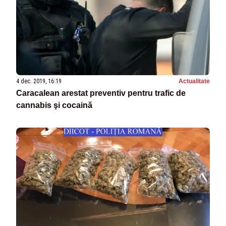
4 dec. 2019, 16:19
Actualitate
Caracalean arestat preventiv pentru trafic de
cannabis şi cocaină