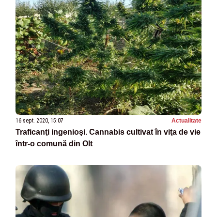
16 sept. 2020, 15:07
Actualitate
Traficanţi ingenioşi. Cannabis cultivat în viţa de vie
într-o comună din Olt