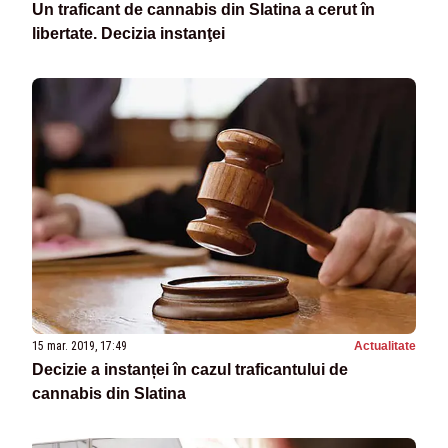
Un traficant de cannabis din Slatina a cerut în
libertate. Decizia instanţei
15 mar. 2019, 17:49
Actualitate
Decizie a instanței în cazul traficantului de
cannabis din Slatina