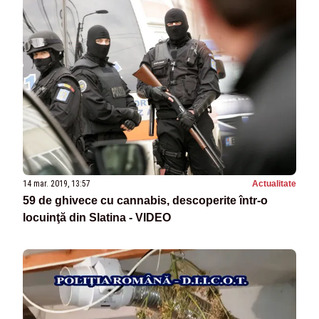
14 mar. 2019, 13:57
Actualitate
59 de ghivece cu cannabis, descoperite într-o
locuinţă din Slatina - VIDEO