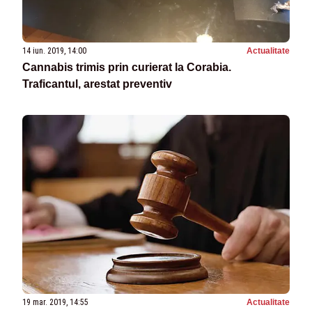
14 iun. 2019, 14:00
Actualitate
Cannabis trimis prin curierat la Corabia.
Traficantul, arestat preventiv
19 mar. 2019, 14:55
Actualitate