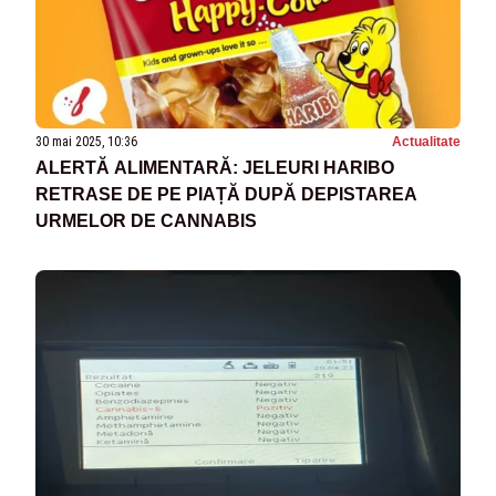
30 mai 2025, 10:36
Actualitate
ALERTĂ ALIMENTARĂ: JELEURI HARIBO
RETRASE DE PE PIAȚĂ DUPĂ DEPISTAREA
URMELOR DE CANNABIS