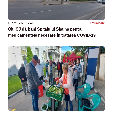
30 sept. 2021, 12:48
Actualitate
Olt: CJ dă bani Spitalului Slatina pentru
medicamentele necesare în tratarea COVID-19