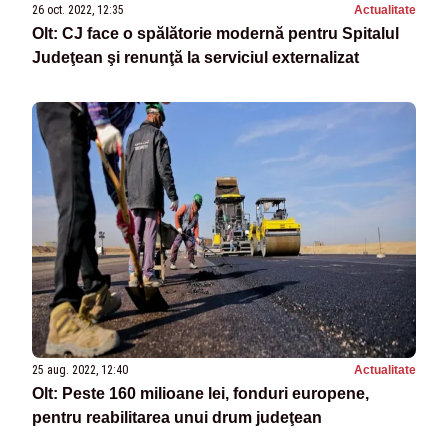
26 oct. 2022, 12:35
Actualitate
Olt: CJ face o spălătorie modernă pentru Spitalul
Judeţean şi renunţă la serviciul externalizat
25 aug. 2022, 12:40
Actualitate
Olt: Peste 160 milioane lei, fonduri europene,
pentru reabilitarea unui drum judeţean