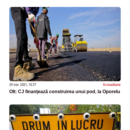
29 nov. 2021, 10:27
Actualitate
Olt: CJ finanţează construirea unui pod, la Oporelu