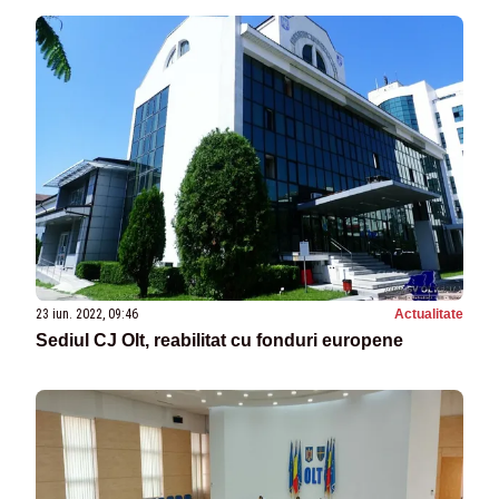
23 iun. 2022, 09:46
Actualitate
Sediul CJ Olt, reabilitat cu fonduri europene