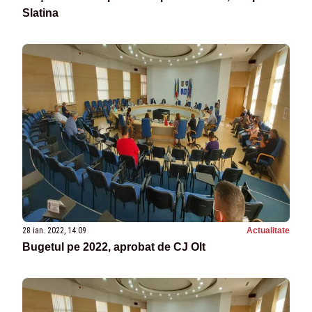
Slatina
28 ian. 2022, 14:09
Actualitate
Bugetul pe 2022, aprobat de CJ Olt