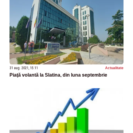
31 aug. 2021, 15:11
Actualitate
Piaţă volantă la Slatina, din luna septembrie