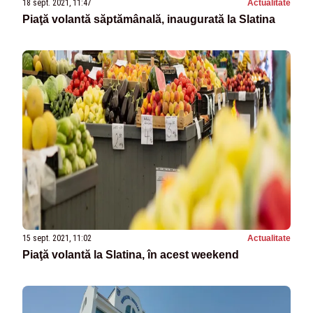
18 sept. 2021, 11:47
Actualitate
Piaţă volantă săptămânală, inaugurată la Slatina
15 sept. 2021, 11:02
Actualitate
Piaţă volantă la Slatina, în acest weekend