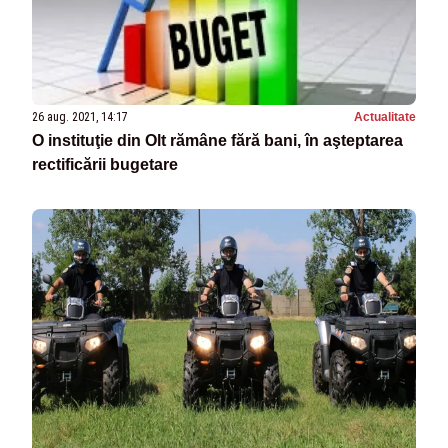
26 aug. 2021, 14:17
Actualitate
O instituţie din Olt rămâne fără bani, în aşteptarea
rectificării bugetare