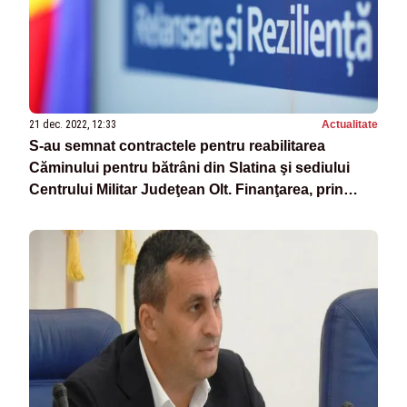
21 dec. 2022, 12:33
Actualitate
S-au semnat contractele pentru reabilitarea
Căminului pentru bătrâni din Slatina şi sediului
Centrului Militar Judeţean Olt. Finanţarea, prin
PNRR