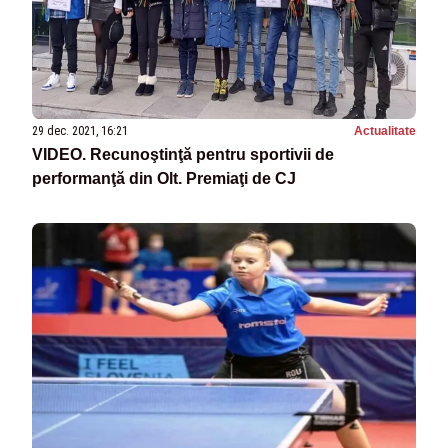
29 dec. 2021, 16:21
Actualitate
VIDEO. Recunoştinţă pentru sportivii de
performanţă din Olt. Premiaţi de CJ