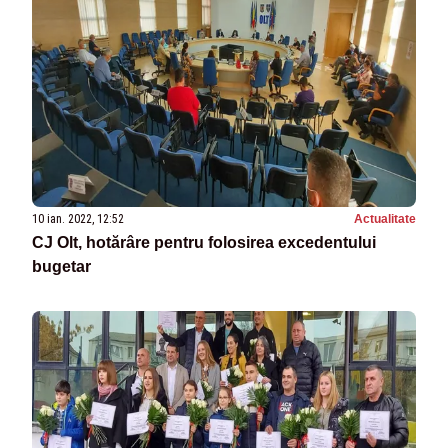
10 ian. 2022, 12:52
Actualitate
CJ Olt, hotărâre pentru folosirea excedentului
bugetar