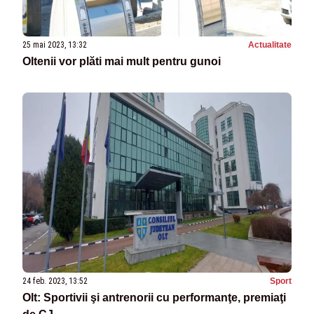
25 mai 2023, 13:32
Actualitate
Oltenii vor plăti mai mult pentru gunoi
24 feb. 2023, 13:52
Sport
Olt: Sportivii şi antrenorii cu performanţe, premiaţi