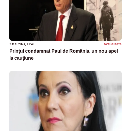
2 mai 2024, 13:41
Actualitate
Prințul condamnat Paul de România, un nou apel
la cauțiune