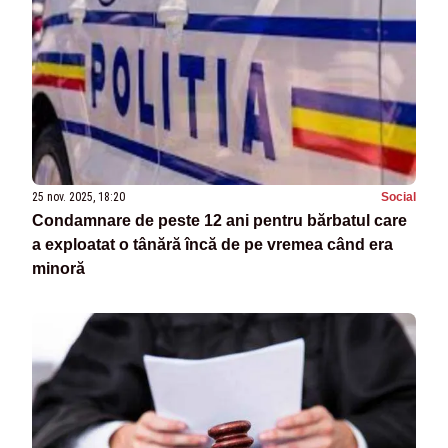
25 nov. 2025, 18:20
Social
Condamnare de peste 12 ani pentru bărbatul care
a exploatat o tânără încă de pe vremea când era
minoră