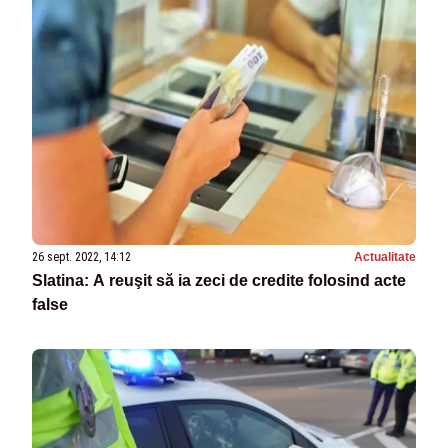
26 sept. 2022, 14:12
Actualitate
Slatina: A reuşit să ia zeci de credite folosind acte
false