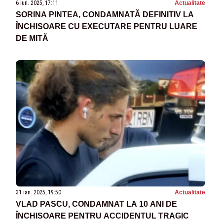
6 iun. 2025, 17:11
Actualitate
SORINA PINTEA, CONDAMNATĂ DEFINITIV LA
ÎNCHISOARE CU EXECUTARE PENTRU LUARE
DE MITĂ
31 ian. 2025, 19:50
Actualitate
VLAD PASCU, CONDAMNAT LA 10 ANI DE
ÎNCHISOARE PENTRU ACCIDENTUL TRAGIC