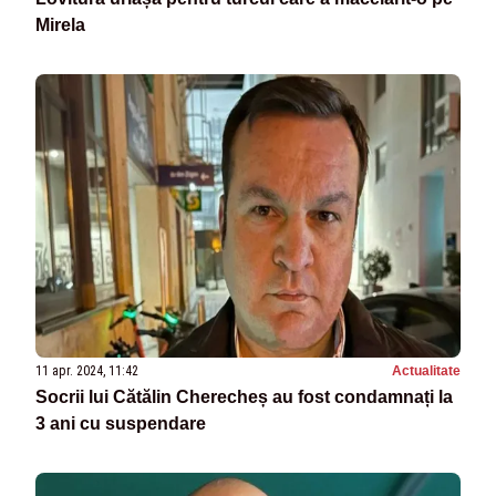
Mirela
11 apr. 2024, 11:42
Actualitate
Socrii lui Cătălin Cherecheș au fost condamnați la
3 ani cu suspendare