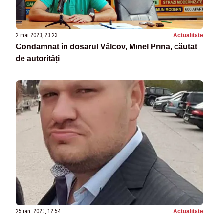
2 mai 2023, 23:23
Actualitate
Condamnat în dosarul Vâlcov, Minel Prina, căutat
de autorități
25 ian. 2023, 12:54
Actualitate