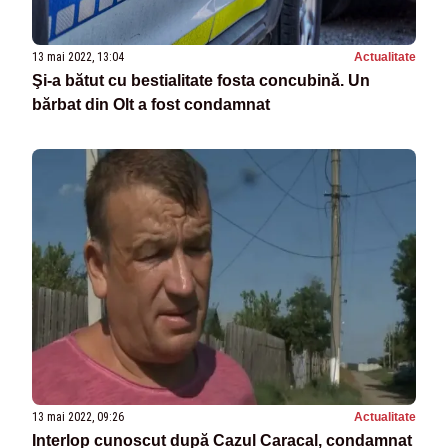
13 mai 2022, 13:04
Actualitate
Şi-a bătut cu bestialitate fosta concubină. Un
bărbat din Olt a fost condamnat
13 mai 2022, 09:26
Actualitate
Interlop cunoscut după Cazul Caracal, condamnat