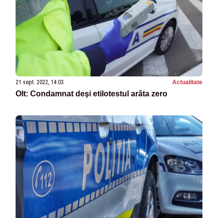
21 sept. 2022, 14:03
Actualitate
Olt: Condamnat deşi etilotestul arăta zero