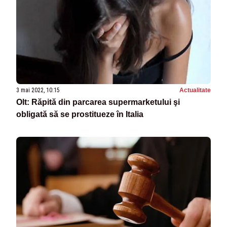
3 mai 2022, 10:15
Actualitate
Olt: Răpită din parcarea supermarketului şi
obligată să se prostitueze în Italia