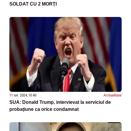
SOLDAT CU 2 MORȚI
11 iun. 2024, 10:40
Actualitate
SUA: Donald Trump, intervievat la serviciul de
probaţiune ca orice condamnat