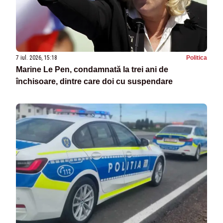
7 iul. 2026, 15:18
Politica
Marine Le Pen, condamnată la trei ani de
închisoare, dintre care doi cu suspendare