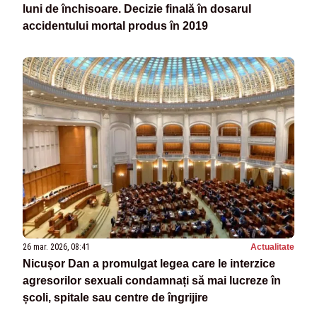
luni de închisoare. Decizie finală în dosarul
accidentului mortal produs în 2019
26 mar. 2026, 08:41
Actualitate
Nicușor Dan a promulgat legea care le interzice
agresorilor sexuali condamnați să mai lucreze în
școli, spitale sau centre de îngrijire