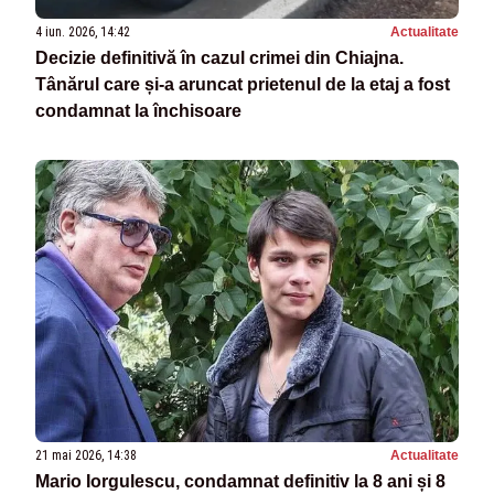
4 iun. 2026, 14:42
Actualitate
Decizie definitivă în cazul crimei din Chiajna.
Tânărul care și-a aruncat prietenul de la etaj a fost
condamnat la închisoare
21 mai 2026, 14:38
Actualitate
Mario Iorgulescu, condamnat definitiv la 8 ani și 8