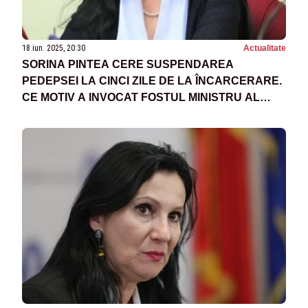
18 iun. 2025, 20:30
Actualitate
SORINA PINTEA CERE SUSPENDAREA
PEDEPSEI LA CINCI ZILE DE LA ÎNCARCERARE.
CE MOTIV A INVOCAT FOSTUL MINISTRU AL
SĂNĂTĂȚII