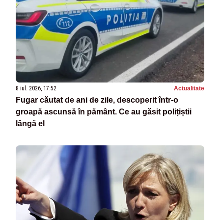
8 iul. 2026, 17:52
Actualitate
Fugar căutat de ani de zile, descoperit într-o
groapă ascunsă în pământ. Ce au găsit polițiștii
lângă el