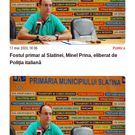
17 mai 2023, 18:06
Politica
Fostul primar al Slatinei, Minel Prina, eliberat de
Poliţia italiană