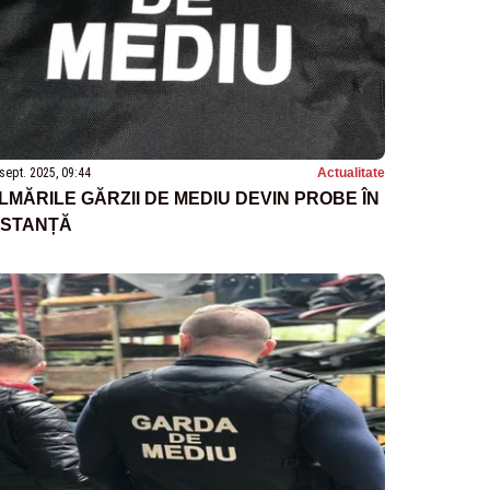
sept. 2025, 09:44
Actualitate
ILMĂRILE GĂRZII DE MEDIU DEVIN PROBE ÎN
NSTANȚĂ