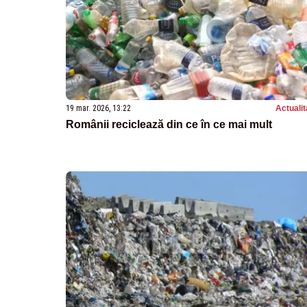
19 mar. 2026, 13:22
Actualit
Românii reciclează din ce în ce mai mult