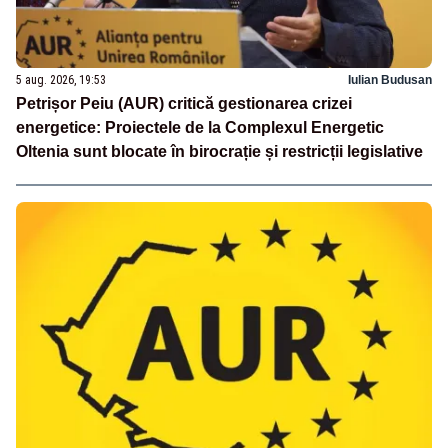
5 aug. 2026, 19:53
Iulian Budusan
Petrișor Peiu (AUR) critică gestionarea crizei
energetice: Proiectele de la Complexul Energetic
Oltenia sunt blocate în birocrație și restricții legislative