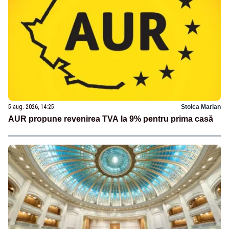
5 aug. 2026, 14:25
Stoica Marian
AUR propune revenirea TVA la 9% pentru prima casă