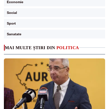
Economie
Social
Sport
Sanatate
MAI MULTE ȘTIRI DIN
POLITICA