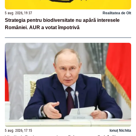
5 aug. 2026, 19:37
Realitatea de Olt
Strategia pentru biodiversitate nu apără interesele
României. AUR a votat împotrivă
5 aug. 2026, 17:15
Ionuț Nichita