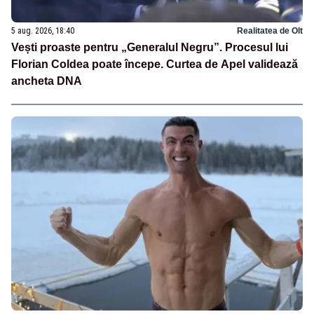
5 aug. 2026, 18:40
Realitatea de Olt
Vești proaste pentru „Generalul Negru”. Procesul lui
Florian Coldea poate începe. Curtea de Apel validează
ancheta DNA