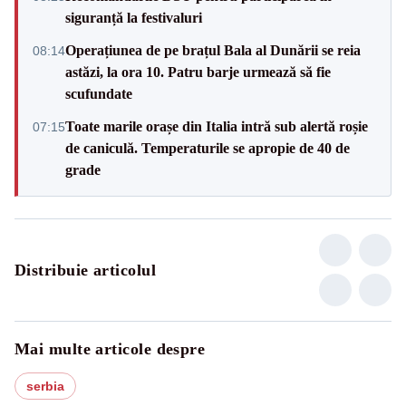
siguranță la festivaluri
Operațiunea de pe brațul Bala al Dunării se reia
08:14
astăzi, la ora 10. Patru barje urmează să fie
scufundate
Toate marile orașe din Italia intră sub alertă roșie
07:15
de caniculă. Temperaturile se apropie de 40 de
grade
Distribuie articolul
Mai multe articole despre
serbia