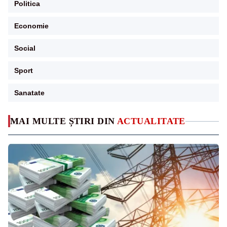
Politica
Economie
Social
Sport
Sanatate
MAI MULTE ȘTIRI DIN
ACTUALITATE