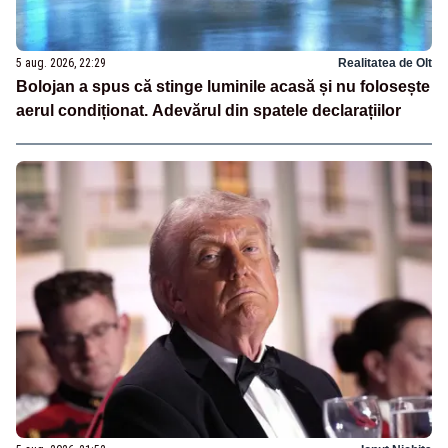
5 aug. 2026, 22:29
Realitatea de Olt
Bolojan a spus că stinge luminile acasă și nu folosește
aerul condiționat. Adevărul din spatele declarațiilor