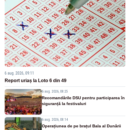
6 aug. 2026, 09:11
Report uriaș la Loto 6 din 49
6 aug. 2026, 08:25
Recomandările DSU pentru participarea în
siguranță la festivaluri
6 aug. 2026, 08:14
Operațiunea de pe brațul Bala al Dunării