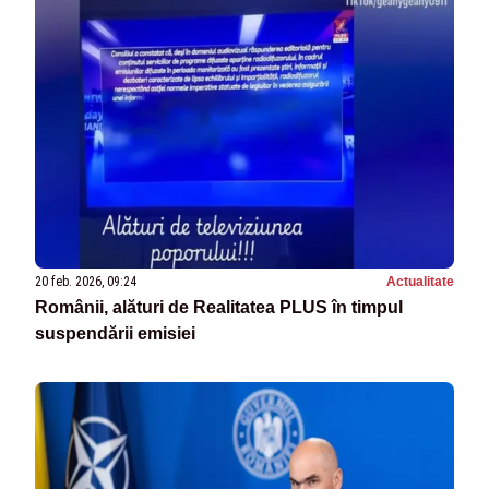
20 feb. 2026, 09:24
Actualitate
Românii, alături de Realitatea PLUS în timpul
suspendării emisiei