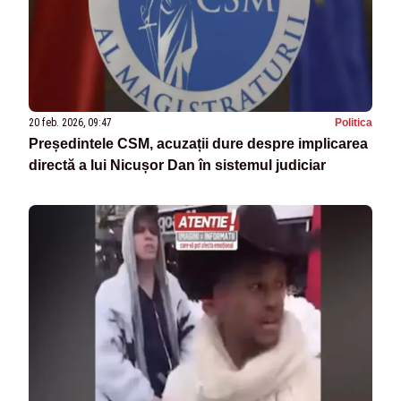
20 feb. 2026, 09:47
Politica
Președintele CSM, acuzații dure despre implicarea
directă a lui Nicușor Dan în sistemul judiciar