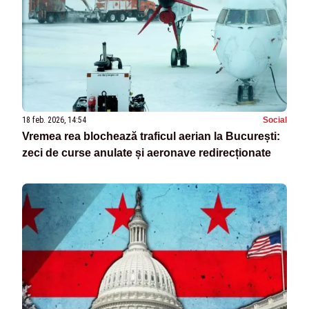
18 feb. 2026, 14:54
Social
Vremea rea blochează traficul aerian la București:
zeci de curse anulate și aeronave redirecționate