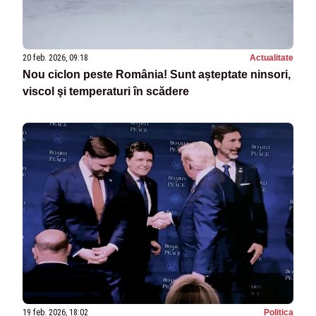
20 feb. 2026, 09:18
Actualitate
Nou ciclon peste România! Sunt așteptate ninsori,
viscol şi temperaturi în scădere
19 feb. 2026, 18:02
Politica