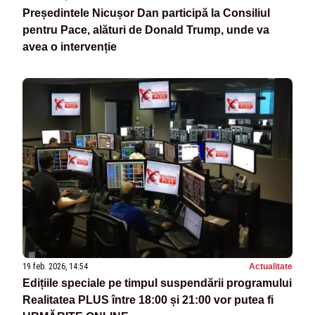
Președintele Nicușor Dan participă la Consiliul
pentru Pace, alături de Donald Trump, unde va
avea o intervenție
19 feb. 2026, 14:54
Actualitate
Edițiile speciale pe timpul suspendării programului
Realitatea PLUS între 18:00 și 21:00 vor putea fi