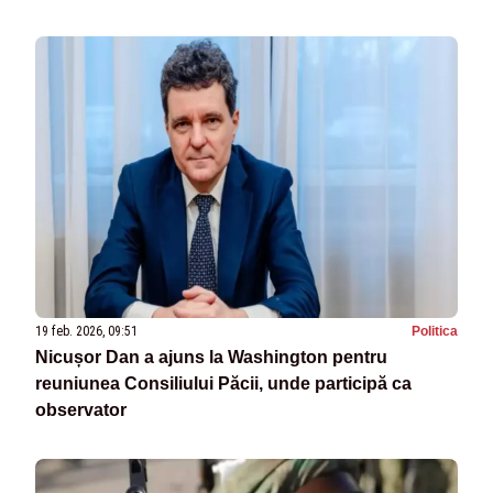
19 feb. 2026, 09:51
Politica
Nicușor Dan a ajuns la Washington pentru
reuniunea Consiliului Păcii, unde participă ca
observator