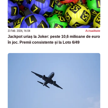
23 feb. 2026, 16:04
Actualitate
Jackpot uriaș la Joker: peste 10,6 milioane de euro
în joc. Premii consistente și la Loto 6/49