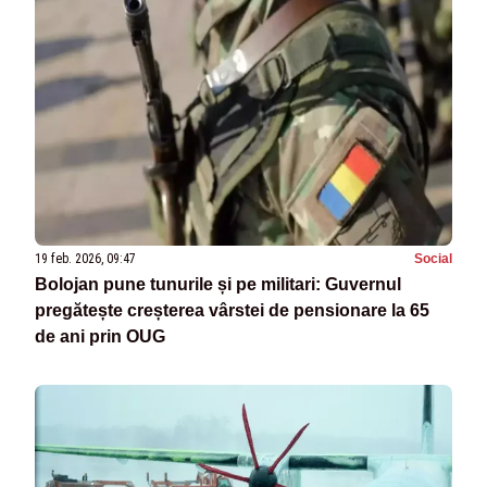
19 feb. 2026, 09:47
Social
Bolojan pune tunurile și pe militari: Guvernul
pregătește creșterea vârstei de pensionare la 65
de ani prin OUG