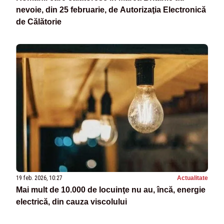
nevoie, din 25 februarie, de Autorizaţia Electronică
de Călătorie
19 feb. 2026, 10:27
Actualitate
Mai mult de 10.000 de locuinţe nu au, încă, energie
electrică, din cauza viscolului