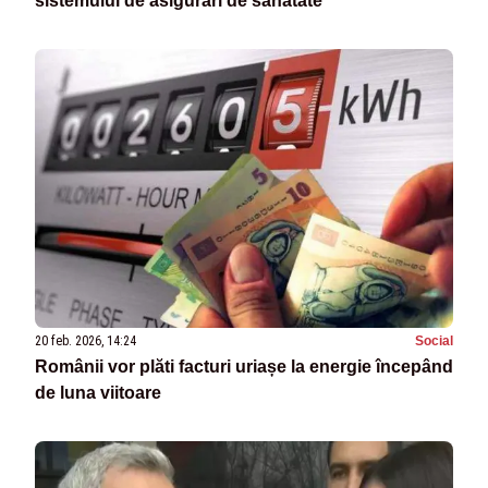
sistemului de asigurări de sănătate
20 feb. 2026, 14:24
Social
Românii vor plăti facturi uriașe la energie începând
de luna viitoare