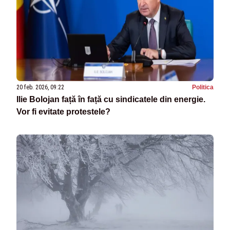
20 feb. 2026, 09:22
Politica
Ilie Bolojan față în față cu sindicatele din energie.
Vor fi evitate protestele?