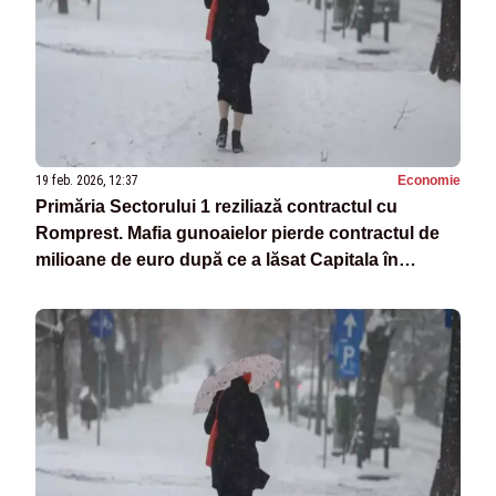
19 feb. 2026, 12:37
Economie
Primăria Sectorului 1 reziliază contractul cu
Romprest. Mafia gunoaielor pierde contractul de
milioane de euro după ce a lăsat Capitala în
dezastru