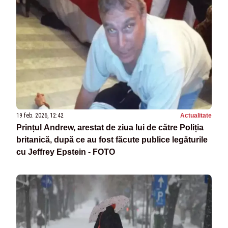
19 feb. 2026, 12:42
Actualitate
Prințul Andrew, arestat de ziua lui de către Poliția
britanică, după ce au fost făcute publice legăturile
cu Jeffrey Epstein - FOTO