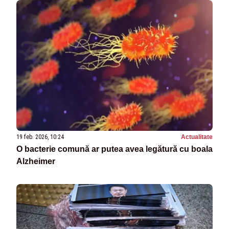
19 feb. 2026, 10:24
Actualitate
O bacterie comună ar putea avea legătură cu boala
Alzheimer