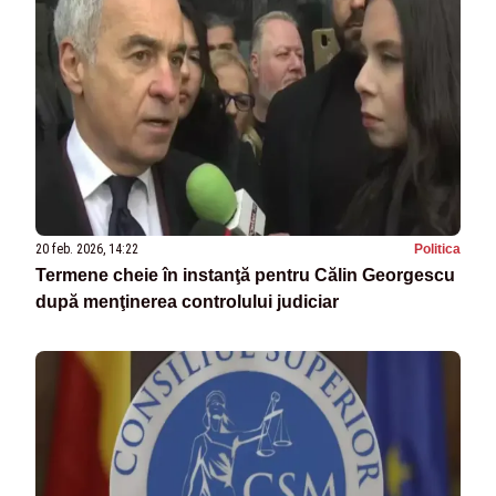
20 feb. 2026, 14:22
Politica
Termene cheie în instanţă pentru Călin Georgescu
după menţinerea controlului judiciar