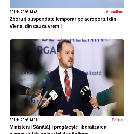
20 feb. 2026, 14:45
Actualitate
Zboruri suspendate temporar pe aeroportul din
Viena, din cauza vremii
20 feb. 2026, 14:31
Politica
Ministerul Sănătății pregăteşte liberalizarea