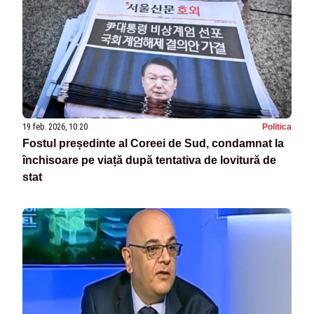
19 feb. 2026, 10:20
Politica
Fostul președinte al Coreei de Sud, condamnat la
închisoare pe viață după tentativa de lovitură de
stat