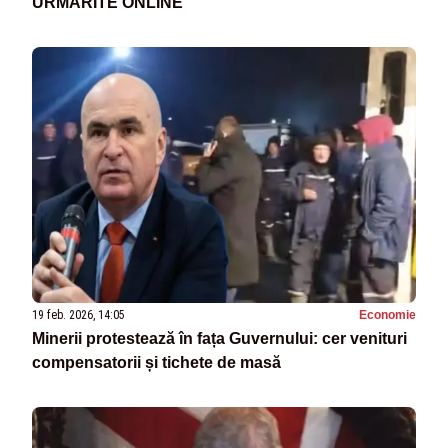
URMĂRITE ONLINE
19 feb. 2026, 14:05
Economie
Minerii protestează în fața Guvernului: cer venituri
compensatorii și tichete de masă