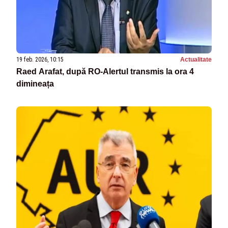
19 feb. 2026, 10:15
Actualitate
Raed Arafat, după RO-Alertul transmis la ora 4
dimineața