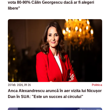
vota 80-90% Călin Georgescu dacă ar fi alegeri
libere"
20 feb. 2026, 09:26
Politica
Anca Alexandrescu aruncă în aer vizita lui Nicușor
Dan în SUA: ”Este un succes al circului”