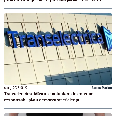
6 aug. 2026, 08:22
Stoica Marian
Transelectrica: Măsurile voluntare de consum
responsabil şi-au demonstrat eficienţa