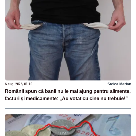
6 aug. 2026, 08:10
Stoica Marian
Românii spun că banii nu le mai ajung pentru alimente,
facturi și medicamente: „Au votat cu cine nu trebuie!”