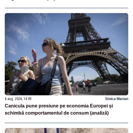
6 aug. 2026, 14:09
Stoica Marian
Canicula pune presiune pe economia Europei și
schimbă comportamentul de consum (analiză)