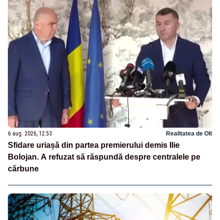
6 aug. 2026, 12:53
Realitatea de Olt
Sfidare uriașă din partea premierului demis Ilie
Bolojan. A refuzat să răspundă despre centralele pe
cărbune