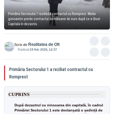
Primăria Sectorului 1 reziliază contractul cu Romprest. Mafia
gunoaielor pierde contractul de milioane de euro după ce a lăsat
Capitala în dezastru
Realitatea de Olt
Scris de
Publicat:
19 feb. 2026, 12:37
Primăria Sectorului 1 a reziliat contractul cu
Romprest
CUPRINS
După dezastrul cu ninsoarea din capitală, în cadrul
Primăriei Sectorului 1 este declanșată o ședință de