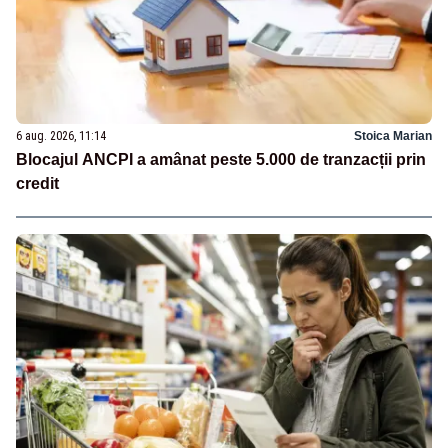
6 aug. 2026, 11:14
Stoica Marian
Blocajul ANCPI a amânat peste 5.000 de tranzacții prin
credit