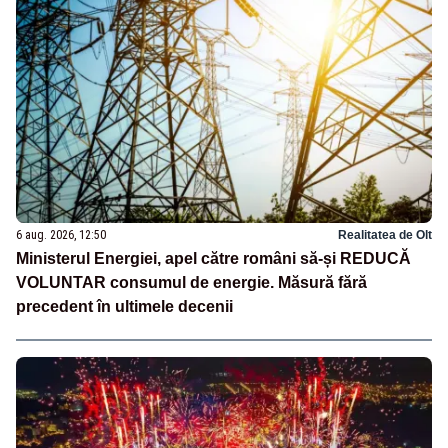
6 aug. 2026, 12:50
Realitatea de Olt
Ministerul Energiei, apel către români să-și REDUCĂ
VOLUNTAR consumul de energie. Măsură fără
precedent în ultimele decenii