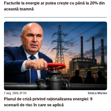
Facturile la energie ar putea crește cu până la 20% din
această toamnă
7 aug. 2026, 07:50
Stoica Marian
Planul de criză privind raționalizarea energiei: 9
scenarii de risc în care se aplică