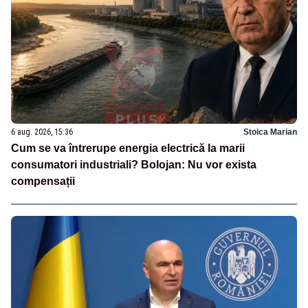
6 aug. 2026, 15:36
Stoica Marian
Cum se va întrerupe energia electrică la marii
consumatori industriali? Bolojan: Nu vor exista
compensații