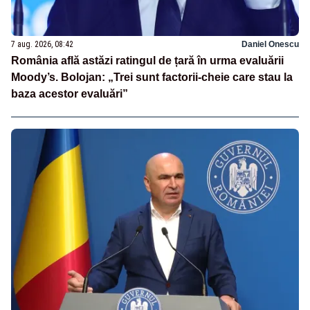
7 aug. 2026, 08:42
Daniel Onescu
România află astăzi ratingul de țară în urma evaluării
Moody’s. Bolojan: „Trei sunt factorii-cheie care stau la
baza acestor evaluări”