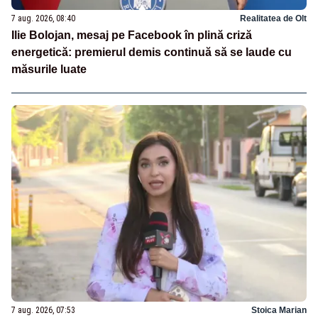
7 aug. 2026, 08:40
Realitatea de Olt
Ilie Bolojan, mesaj pe Facebook în plină criză
energetică: premierul demis continuă să se laude cu
măsurile luate
7 aug. 2026, 07:53
Stoica Marian