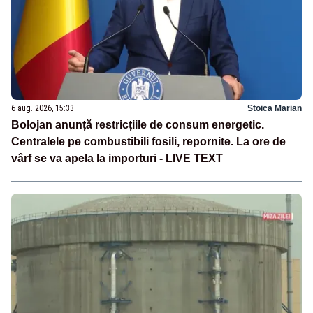
6 aug. 2026, 15:33
Stoica Marian
Bolojan anunță restricțiile de consum energetic.
Centralele pe combustibili fosili, repornite. La ore de
vârf se va apela la importuri - LIVE TEXT