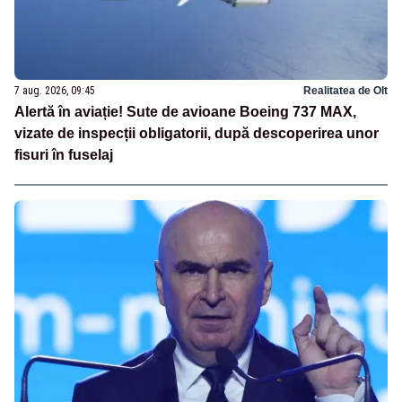
7 aug. 2026, 09:45
Realitatea de Olt
Alertă în aviație! Sute de avioane Boeing 737 MAX,
vizate de inspecții obligatorii, după descoperirea unor
fisuri în fuselaj