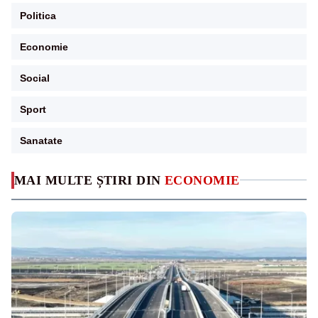
Politica
Economie
Social
Sport
Sanatate
MAI MULTE ȘTIRI DIN
ECONOMIE