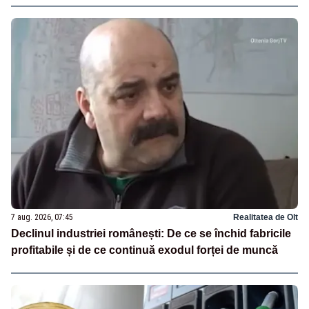
7 aug. 2026, 07:45
Realitatea de Olt
Declinul industriei românești: De ce se închid fabricile
profitabile și de ce continuă exodul forței de muncă