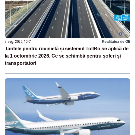
7 aug. 2026, 10:01
Realitatea de Olt
Tarifele pentru rovinietă și sistemul TollRo se aplică de
la 1 octombrie 2026. Ce se schimbă pentru șoferi și
transportatori