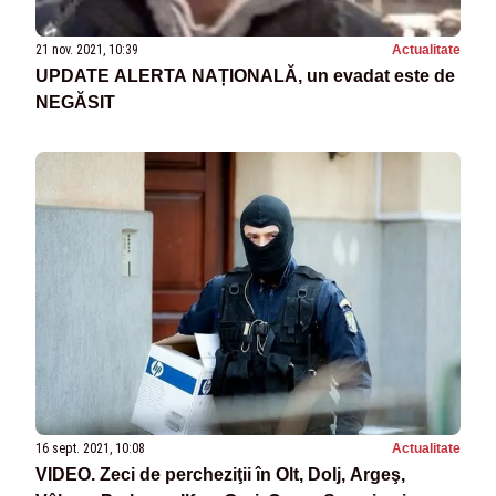
21 nov. 2021, 10:39
Actualitate
UPDATE ALERTA NAȚIONALĂ, un evadat este de
NEGĂSIT
16 sept. 2021, 10:08
Actualitate
VIDEO. Zeci de percheziţii în Olt, Dolj, Argeş,