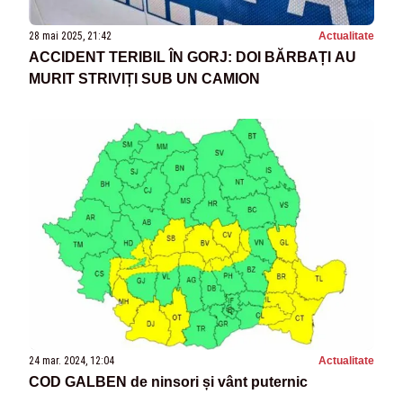
28 mai 2025, 21:42
Actualitate
ACCIDENT TERIBIL ÎN GORJ: DOI BĂRBAȚI AU
MURIT STRIVIȚI SUB UN CAMION
24 mar. 2024, 12:04
Actualitate
COD GALBEN de ninsori și vânt puternic