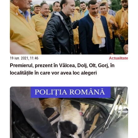
19 iun. 2021, 11:46
Actualitate
Premierul, prezent în Vâlcea, Dolj, Olt, Gorj, în
localitățile în care vor avea loc alegeri