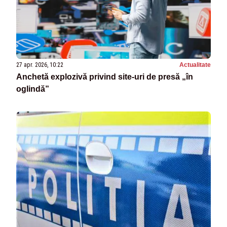
27 apr. 2026, 10:22
Actualitate
Anchetă explozivă privind site-uri de presă „în
oglindă”