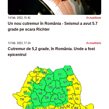
14 feb. 2023, 15:42
Actualitate
Un nou cutremur în România - Seismul a avut 5.7
grade pe scara Richter
13 feb. 2023, 17:34
Actualitate
Cutremur de 5,2 grade, în România. Unde a fost
epicentrul