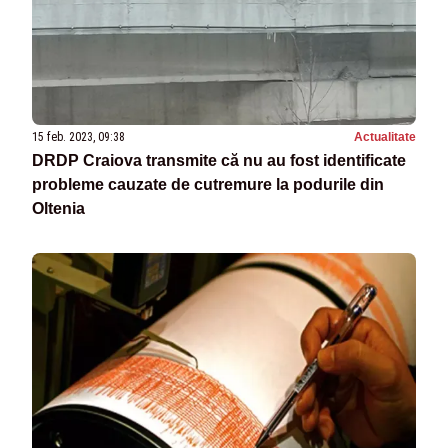
15 feb. 2023, 09:38
Actualitate
DRDP Craiova transmite că nu au fost identificate
probleme cauzate de cutremure la podurile din
Oltenia