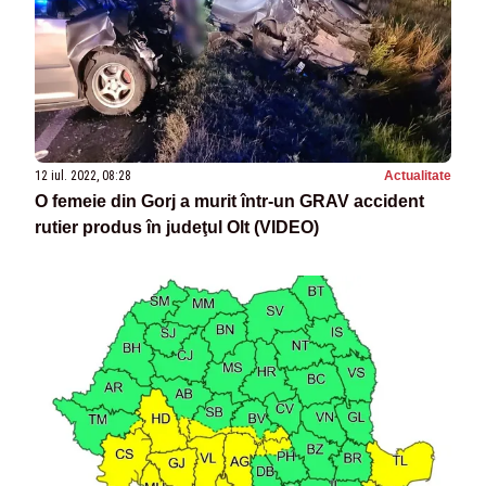
12 iul. 2022, 08:28
Actualitate
O femeie din Gorj a murit într-un GRAV accident
rutier produs în judeţul Olt (VIDEO)