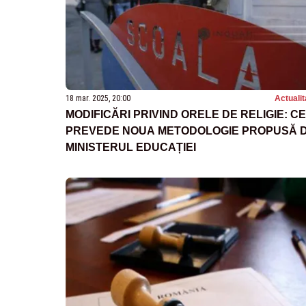
18 mar. 2025, 20:00
Actualit
MODIFICĂRI PRIVIND ORELE DE RELIGIE: CE
PREVEDE NOUA METODOLOGIE PROPUSĂ 
MINISTERUL EDUCAȚIEI