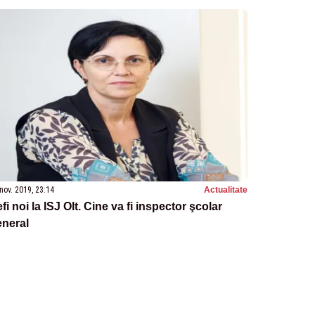
nov. 2019, 23:14
Actualitate
fi noi la ISJ Olt. Cine va fi inspector şcolar
eneral