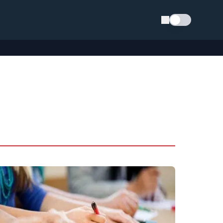
Schimba tema