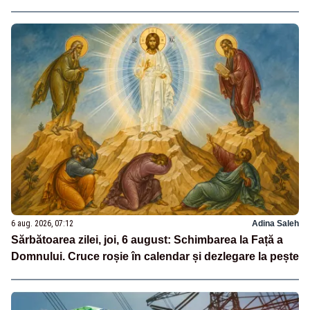
6 aug. 2026, 07:12
Adina Saleh
Sărbătoarea zilei, joi, 6 august: Schimbarea la Față a
Domnului. Cruce roșie în calendar și dezlegare la pește