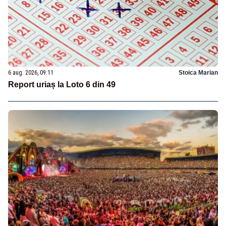
6 aug. 2026, 09:11
Stoica Marian
Report uriaș la Loto 6 din 49