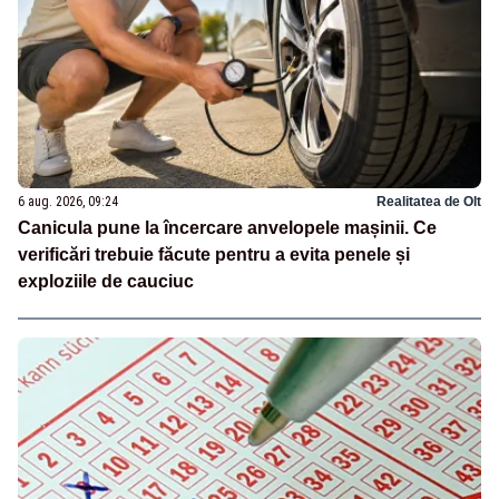
6 aug. 2026, 09:24
Realitatea de Olt
Canicula pune la încercare anvelopele mașinii. Ce
verificări trebuie făcute pentru a evita penele și
exploziile de cauciuc