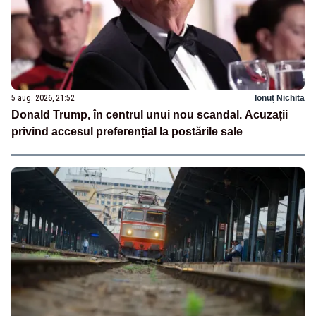
5 aug. 2026, 21:52
Ionuț Nichita
Donald Trump, în centrul unui nou scandal. Acuzații
privind accesul preferențial la postările sale