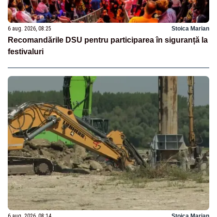
6 aug. 2026, 08:25
Stoica Marian
Recomandările DSU pentru participarea în siguranță la
festivaluri
6 aug. 2026, 08:14
Stoica Marian