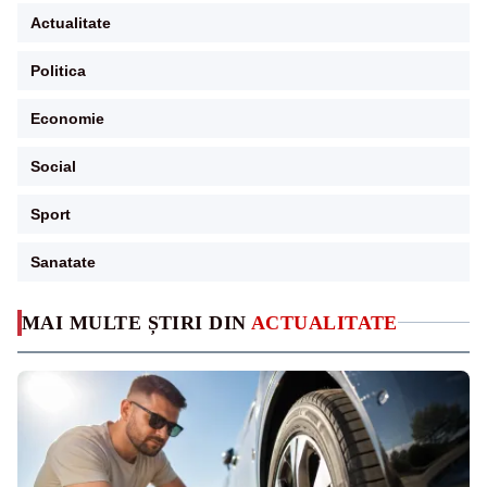
Actualitate
Politica
Economie
Social
Sport
Sanatate
MAI MULTE ȘTIRI DIN
ACTUALITATE