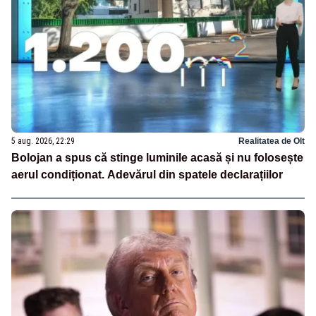
5 aug. 2026, 22:29
Realitatea de Olt
Bolojan a spus că stinge luminile acasă și nu folosește
aerul condiționat. Adevărul din spatele declarațiilor