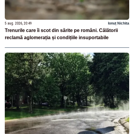
5 aug. 2026, 20:49
Ionuț Nichita
Trenurile care îi scot din sărite pe români. Călătorii
reclamă aglomerația și condițiile insuportabile