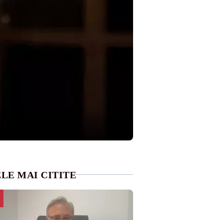
LE MAI CITITE