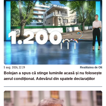
5 aug. 2026, 22:29
Realitatea de Olt
Bolojan a spus că stinge luminile acasă și nu folosește
aerul condiționat. Adevărul din spatele declarațiilor