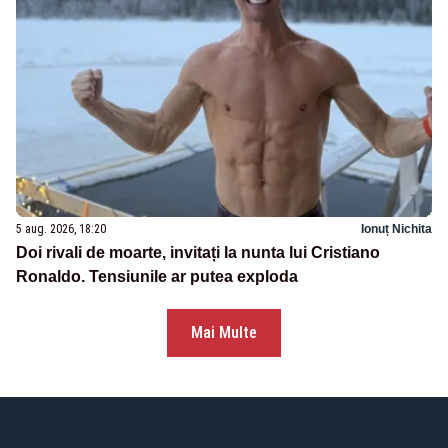
5 aug. 2026, 18:20
Ionuț Nichita
Doi rivali de moarte, invitați la nunta lui Cristiano
Ronaldo. Tensiunile ar putea exploda
Mai Multe