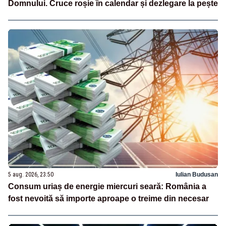
Domnului. Cruce roșie în calendar și dezlegare la pește
5 aug. 2026, 23:50
Iulian Budusan
Consum uriaș de energie miercuri seară: România a
fost nevoită să importe aproape o treime din necesar