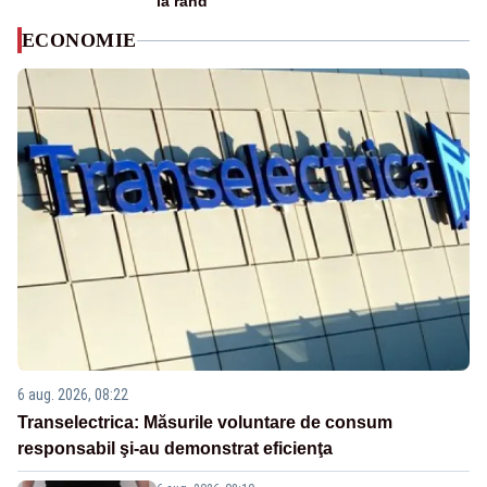
la rând
ECONOMIE
6 aug. 2026, 08:22
Transelectrica: Măsurile voluntare de consum
responsabil şi-au demonstrat eficienţa