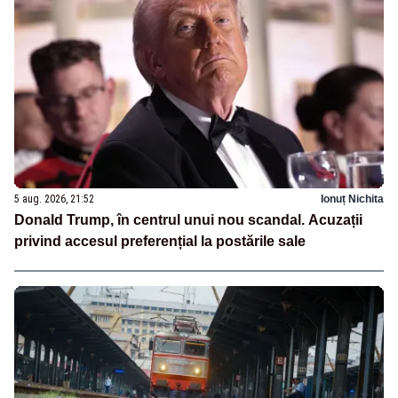
5 aug. 2026, 21:52
Ionuț Nichita
Donald Trump, în centrul unui nou scandal. Acuzații
privind accesul preferențial la postările sale