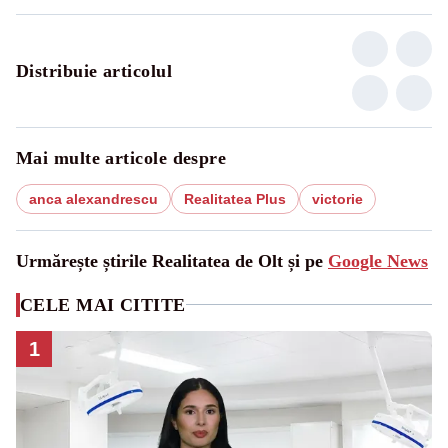
Distribuie articolul
Mai multe articole despre
anca alexandrescu
Realitatea Plus
victorie
Urmărește știrile Realitatea de Olt și pe
Google News
CELE MAI CITITE
1