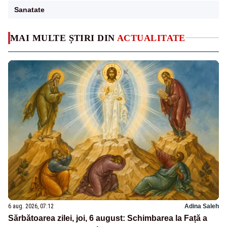
Sanatate
MAI MULTE ȘTIRI DIN
ACTUALITATE
6 aug. 2026, 07:12
Adina Saleh
Sărbătoarea zilei, joi, 6 august: Schimbarea la Față a