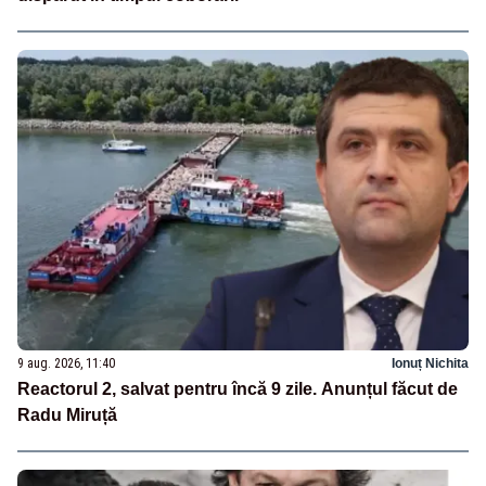
9 aug. 2026, 11:40
Ionuț Nichita
Reactorul 2, salvat pentru încă 9 zile. Anunțul făcut de
Radu Miruță