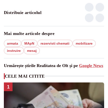
Distribuie articolul
Mai multe articole despre
armata
MApN
rezervisti chemati
mobilizare
instruire
mesaj
Urmărește știrile Realitatea de Olt și pe
Google News
CELE MAI CITITE
1