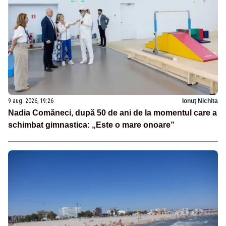
9 aug. 2026, 19:26
Ionuț Nichita
Nadia Comăneci, după 50 de ani de la momentul care a
schimbat gimnastica: „Este o mare onoare”