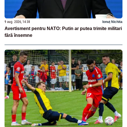
9 aug. 2026, 14:38
Ionuț Nichita
Avertisment pentru NATO: Putin ar putea trimite militari
fără însemne