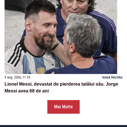
9 aug. 2026, 11:10
Ionuț Nichita
Lionel Messi, devastat de pierderea tatălui său. Jorge
Messi avea 68 de ani
Mai Multe