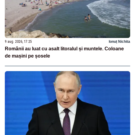
9 aug. 2026, 17:25
Ionuț Nichita
Românii au luat cu asalt litoralul și muntele. Coloane
de mașini pe șosele