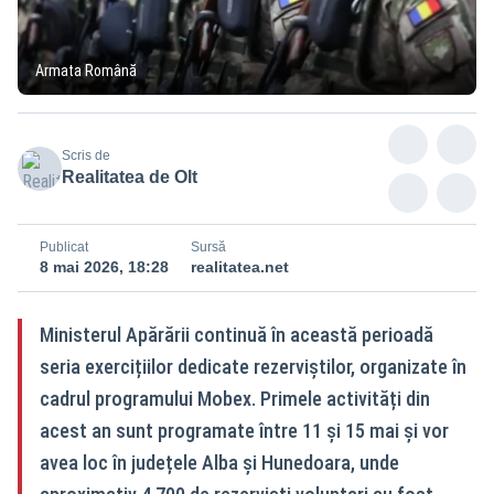
Armata Română
Scris de
Realitatea de Olt
Publicat
Sursă
8 mai 2026, 18:28
realitatea.net
Ministerul Apărării continuă în această perioadă
seria exercițiilor dedicate rezerviștilor, organizate în
cadrul programului Mobex. Primele activități din
acest an sunt programate între 11 și 15 mai și vor
avea loc în județele Alba și Hunedoara, unde