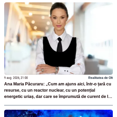
9 aug. 2026, 21:00
Realitatea de Olt
Ana Maria Păcuraru: „Cum am ajuns aici, într-o țară cu
resurse, cu un reactor nuclear, cu un potențial
energetic uriaș, dar care se împrumută de curent de la
vecini?”