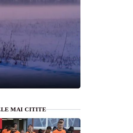
LE MAI CITITE