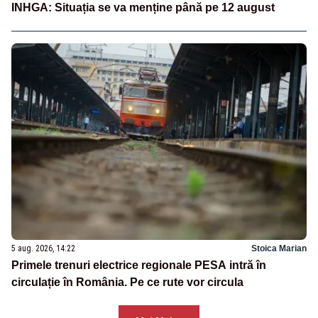
INHGA: Situația se va menține până pe 12 august
5 aug. 2026, 14:22
Stoica Marian
Primele trenuri electrice regionale PESA intră în
circulație în România. Pe ce rute vor circula