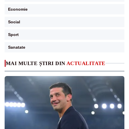
Economie
Social
Sport
Sanatate
MAI MULTE ȘTIRI DIN
ACTUALITATE