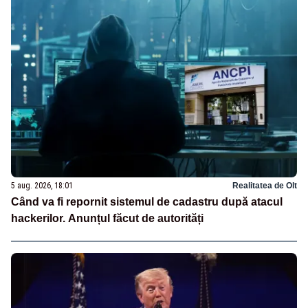
5 aug. 2026, 18:01
Realitatea de Olt
Când va fi repornit sistemul de cadastru după atacul
hackerilor. Anunțul făcut de autorități