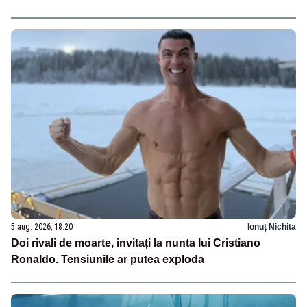
5 aug. 2026, 18:20
Ionuț Nichita
Doi rivali de moarte, invitați la nunta lui Cristiano
Ronaldo. Tensiunile ar putea exploda