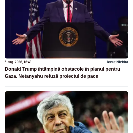
5 aug. 2026, 16:43
Ionuț Nichita
Donald Trump întâmpină obstacole în planul pentru
Gaza. Netanyahu refuză proiectul de pace