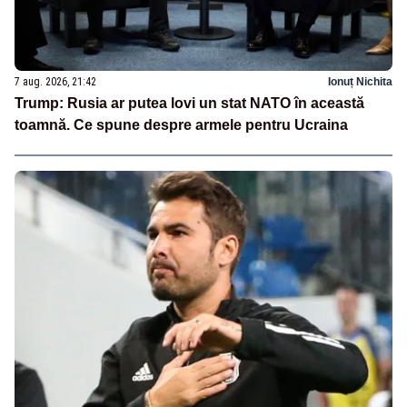
7 aug. 2026, 21:42
Ionuț Nichita
Trump: Rusia ar putea lovi un stat NATO în această
toamnă. Ce spune despre armele pentru Ucraina