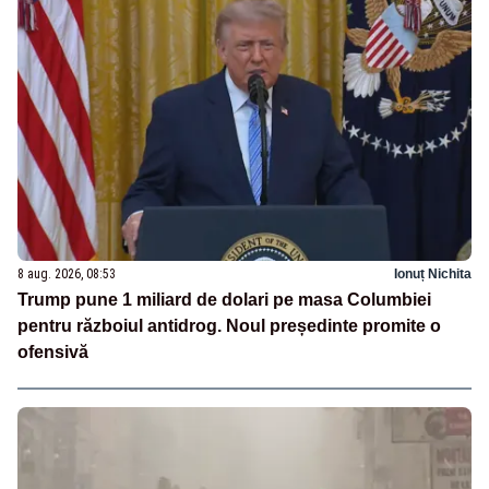
8 aug. 2026, 08:53
Ionuț Nichita
Trump pune 1 miliard de dolari pe masa Columbiei
pentru războiul antidrog. Noul președinte promite o
ofensivă