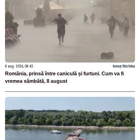
8 aug. 2026, 08:42
Ionuț Nichita
România, prinsă între caniculă și furtuni. Cum va fi
vremea sâmbătă, 8 august