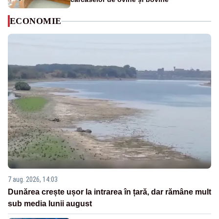
ECONOMIE
7 aug. 2026, 14:03
Dunărea crește ușor la intrarea în țară, dar rămâne mult
sub media lunii august