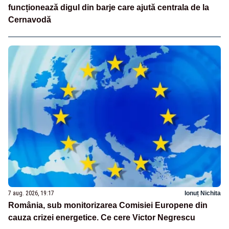
funcționează digul din barje care ajută centrala de la
Cernavodă
7 aug. 2026, 19:17
Ionuț Nichita
România, sub monitorizarea Comisiei Europene din
cauza crizei energetice. Ce cere Victor Negrescu