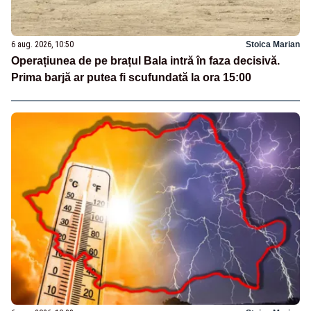
6 aug. 2026, 10:50
Stoica Marian
Operațiunea de pe brațul Bala intră în faza decisivă.
Prima barjă ar putea fi scufundată la ora 15:00