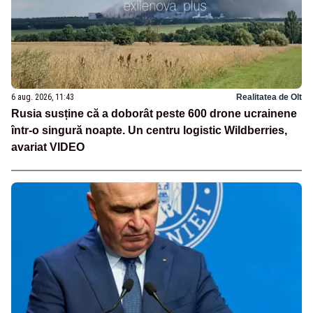
6 aug. 2026, 11:43
Realitatea de Olt
Rusia susține că a doborât peste 600 drone ucrainene
într-o singură noapte. Un centru logistic Wildberries,
avariat VIDEO