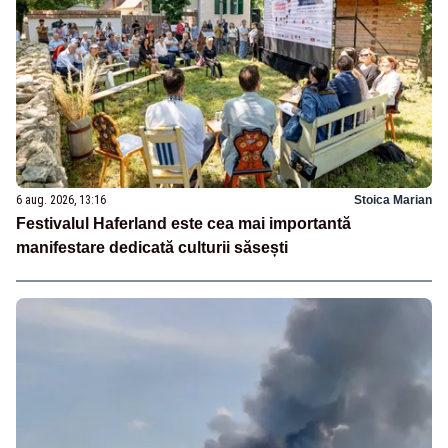
6 aug. 2026, 13:16
Stoica Marian
Festivalul Haferland este cea mai importantă
manifestare dedicată culturii săsești