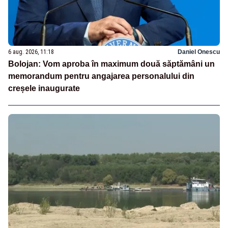
6 aug. 2026, 11:18
Daniel Onescu
Bolojan: Vom aproba în maximum două săptămâni un
memorandum pentru angajarea personalului din
creșele inaugurate