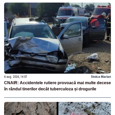
6 aug. 2026, 14:07
Stoica Marian
CNAIR: Accidentele rutiere provoacă mai multe decese
în rândul tinerilor decât tuberculoza și drogurile