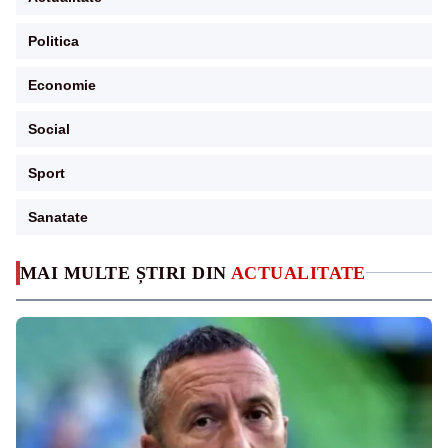
Politica
Economie
Social
Sport
Sanatate
MAI MULTE ȘTIRI DIN
ACTUALITATE