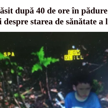
ăsit după 40 de ore în pădure
oi despre starea de sănătate a