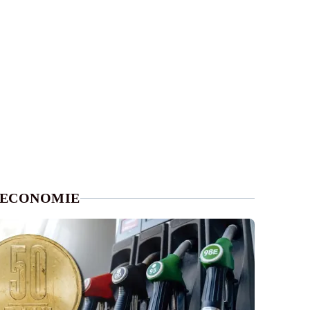
ECONOMIE