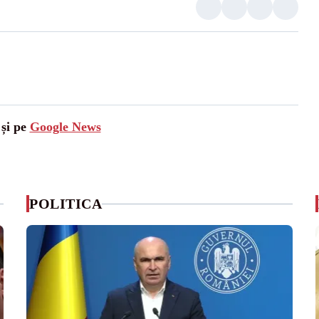
 și pe
Google News
POLITICA