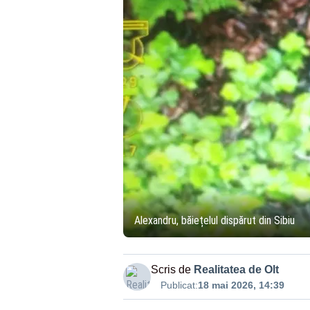
Alexandru, băiețelul dispărut din Sibiu
Scris de
Realitatea de Olt
Publicat:
18 mai 2026, 14:39