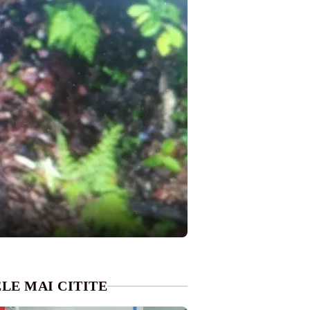
LE MAI CITITE