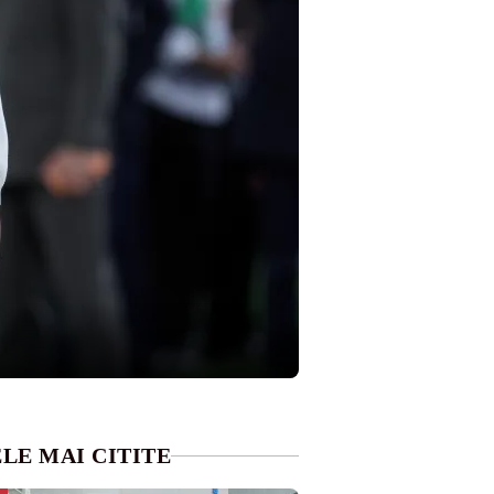
LE MAI CITITE