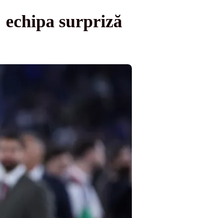
 echipa surpriză