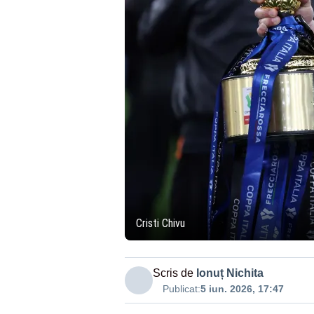
Cristi Chivu
Scris de
Ionuț Nichita
Publicat:
5 iun. 2026, 17:47