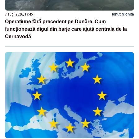
7 aug. 2026, 19:45
Ionuț Nichita
Operațiune fără precedent pe Dunăre. Cum
funcționează digul din barje care ajută centrala de la
Cernavodă