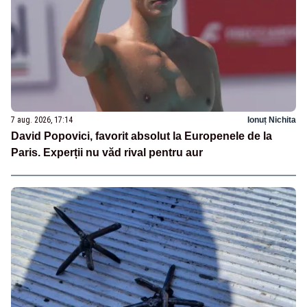
7 aug. 2026, 17:14
Ionuț Nichita
David Popovici, favorit absolut la Europenele de la
Paris. Experții nu văd rival pentru aur