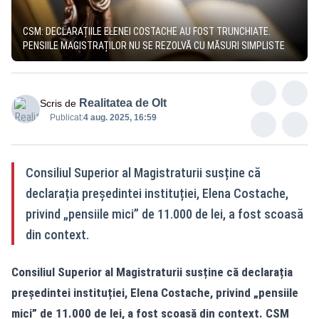
CSM: DECLARAȚIILE ELENEI COSTACHE AU FOST TRUNCHIATE.
PENSIILE MAGISTRAȚILOR NU SE REZOLVĂ CU MĂSURI SIMPLISTE
Realitatea de Olt
Scris de
Publicat:
4 aug. 2025, 16:59
Consiliul Superior al Magistraturii susține că
declarația președintei instituției, Elena Costache,
privind „pensiile mici” de 11.000 de lei, a fost scoasă
din context.
Consiliul Superior al Magistraturii susține că declarația
președintei instituției, Elena Costache, privind „pensiile
mici” de 11.000 de lei, a fost scoasă din context. CSM