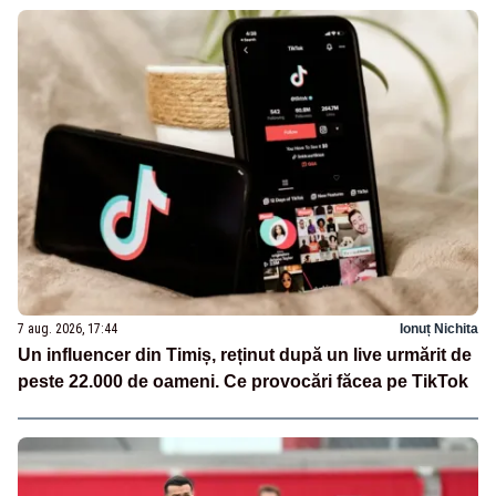
7 aug. 2026, 17:44
Ionuț Nichita
Un influencer din Timiș, reținut după un live urmărit de
peste 22.000 de oameni. Ce provocări făcea pe TikTok