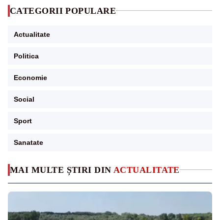
CATEGORII POPULARE
Actualitate
Politica
Economie
Social
Sport
Sanatate
MAI MULTE ȘTIRI DIN
ACTUALITATE