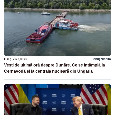
8 aug. 2026, 08:32
Ionuț Nichita
Vești de ultimă oră despre Dunăre. Ce se întâmplă la
Cernavodă și la centrala nucleară din Ungaria