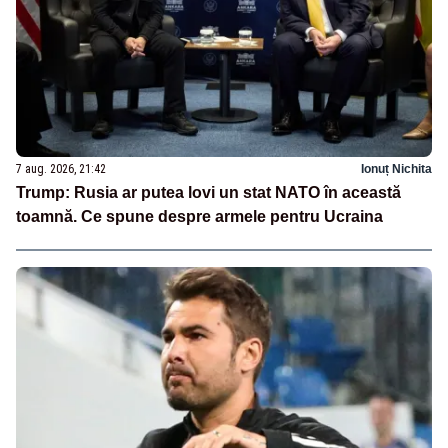
7 aug. 2026, 21:42
Ionuț Nichita
Trump: Rusia ar putea lovi un stat NATO în această
toamnă. Ce spune despre armele pentru Ucraina