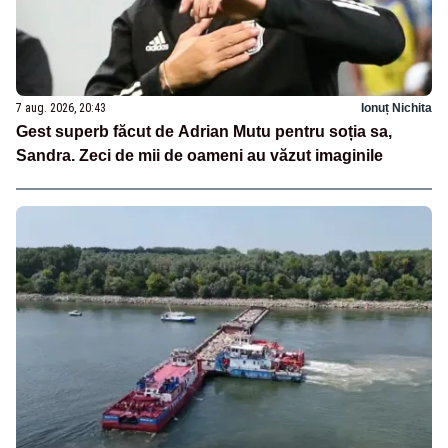
7 aug. 2026, 20:43
Ionuț Nichita
Gest superb făcut de Adrian Mutu pentru soția sa,
Sandra. Zeci de mii de oameni au văzut imaginile