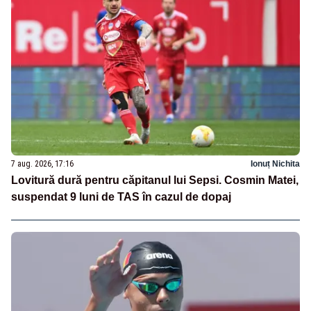
7 aug. 2026, 17:16
Ionuț Nichita
Lovitură dură pentru căpitanul lui Sepsi. Cosmin Matei,
suspendat 9 luni de TAS în cazul de dopaj