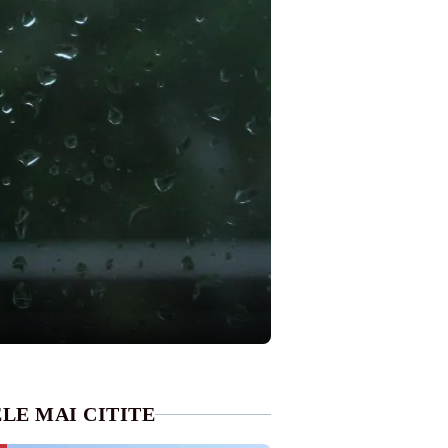
LE MAI CITITE