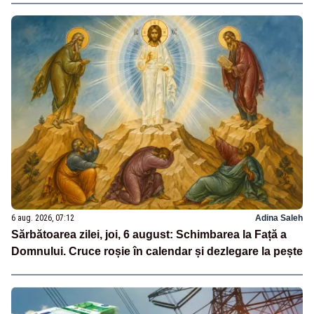
6 aug. 2026, 07:12
Adina Saleh
Sărbătoarea zilei, joi, 6 august: Schimbarea la Față a
Domnului. Cruce roșie în calendar și dezlegare la pește