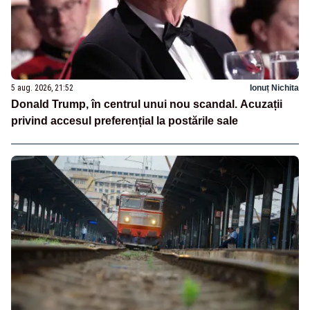
5 aug. 2026, 21:52
Ionuț Nichita
Donald Trump, în centrul unui nou scandal. Acuzații
privind accesul preferențial la postările sale