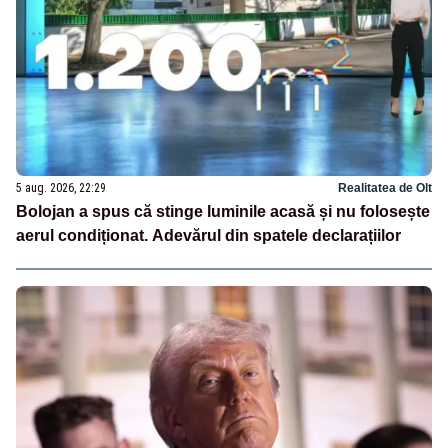
5 aug. 2026, 22:29
Realitatea de Olt
Bolojan a spus că stinge luminile acasă și nu folosește
aerul condiționat. Adevărul din spatele declarațiilor