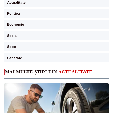
Actualitate
Politica
Economie
Social
Sport
Sanatate
MAI MULTE ȘTIRI DIN
ACTUALITATE