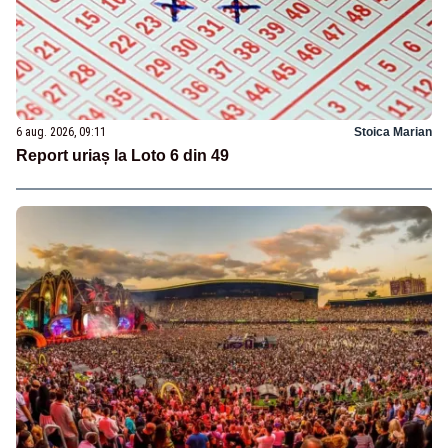
6 aug. 2026, 09:11
Stoica Marian
Report uriaș la Loto 6 din 49