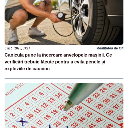
6 aug. 2026, 09:24
Realitatea de Olt
Canicula pune la încercare anvelopele mașinii. Ce
verificări trebuie făcute pentru a evita penele și
exploziile de cauciuc