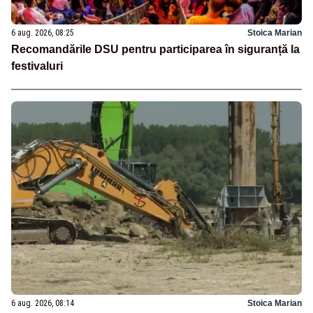
6 aug. 2026, 08:25
Stoica Marian
Recomandările DSU pentru participarea în siguranță la
festivaluri
6 aug. 2026, 08:14
Stoica Marian