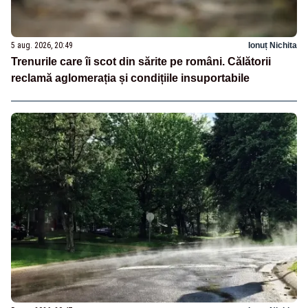
5 aug. 2026, 20:49
Ionuț Nichita
Trenurile care îi scot din sărite pe români. Călătorii
reclamă aglomerația și condițiile insuportabile